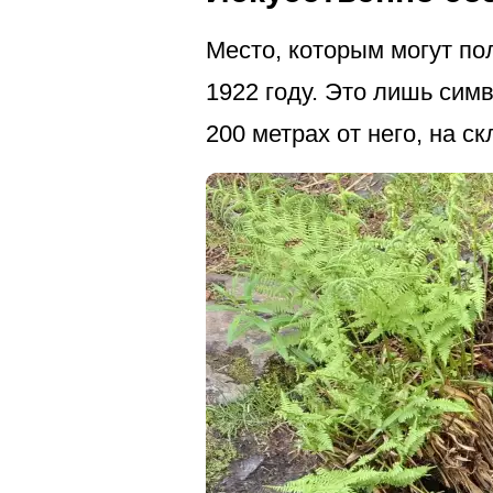
Место, которым могут по
1922 году. Это лишь сим
200 метрах от него, на с