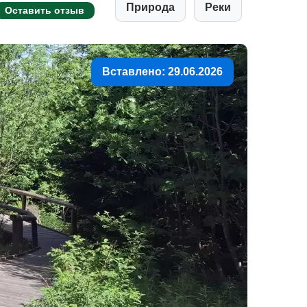
Природа
Реки
Оставить отзыв
Вставлено: 29.06.2026