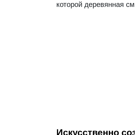
которой деревянная см
Искусственно со