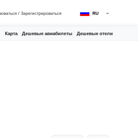
зоваться
/
Зарегистрироваться
RU
Карта
Дешевые авиабилеты
Дешевые отели