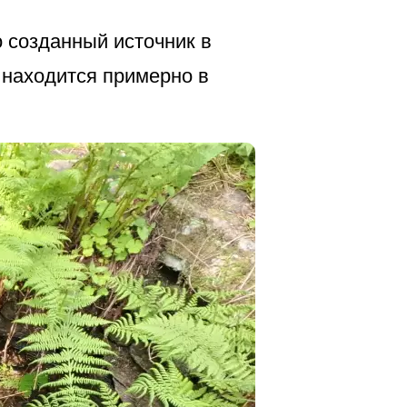
о созданный источник в
 находится примерно в