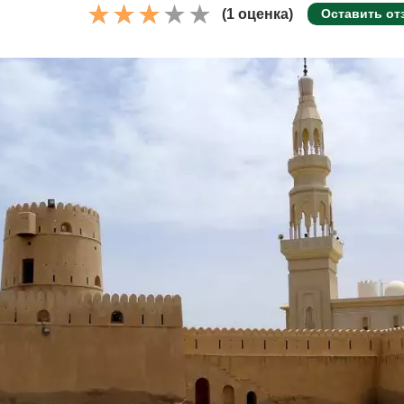
(1 оценка)
Оставить от