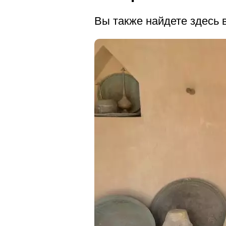
Вы также найдете здесь 