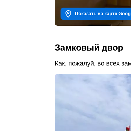
Показать на карте Goog
Замковый двор
Как, пожалуй, во всех з