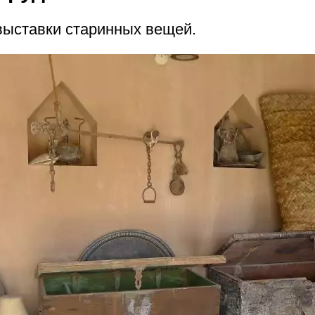
выставки старинных вещей.