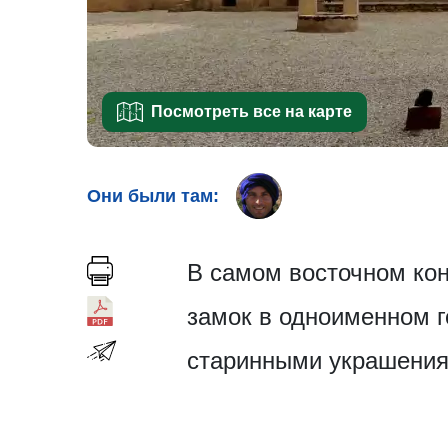
Посмотреть все на карте
Они были там:
В самом восточном кон
замок в одноименном г
старинными украшениям