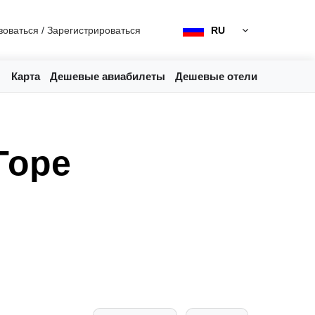
зоваться
/
Зарегистрироваться
RU
Карта
Дешевые авиабилеты
Дешевые отели
Горе