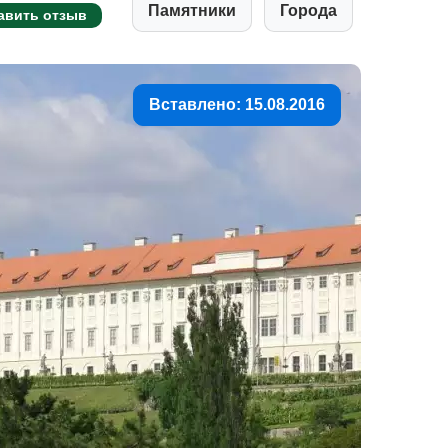
Памятники
Города
авить отзыв
Вставлено: 15.08.2016