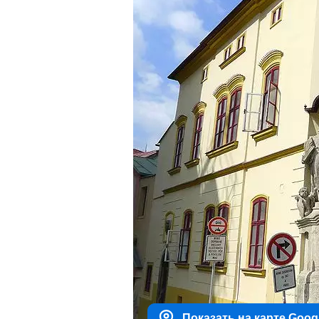
Показать на карте Goog