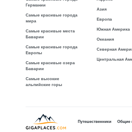
Германии
Азия
Самые красивые города
Европа
мира
Южная Америка
Самые красивые места
Баварии
Океания
Самые красивые города
Северная Амери
Европы
Центральная Ам
Самые красивые озера
Баварии
Самые высокие
альпийские горы
Путешественники
Общие 