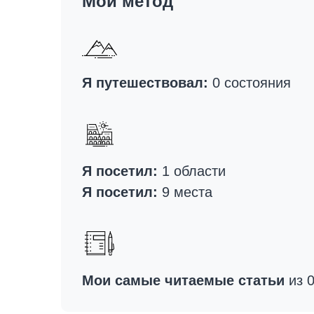
Мой метод
Я путешествовал:
0 состояния
Я посетил:
1 области
Я посетил:
9 места
Мои самые читаемые статьи
из 0