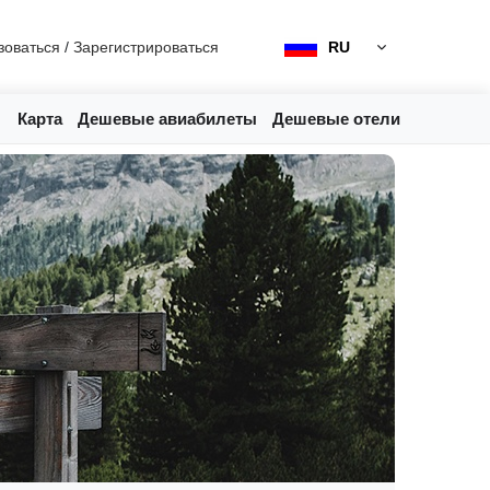
зоваться
/
Зарегистрироваться
RU
Карта
Дешевые авиабилеты
Дешевые отели