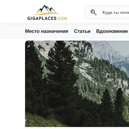
Место назначения
Статьи
Вдохновение