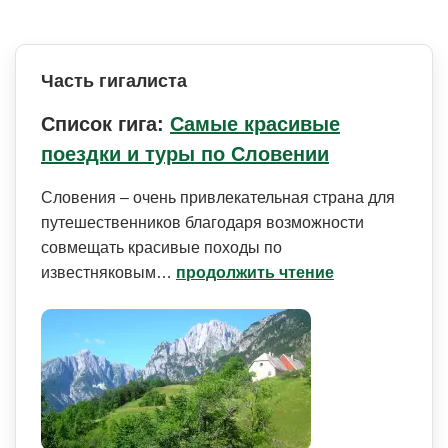
Часть гигалиста
Список гига:
Самые красивые
поездки и туры по Словении
Словения – очень привлекательная страна для
путешественников благодаря возможности
совмещать красивые походы по
известняковым…
продолжить чтение