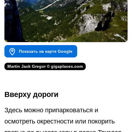
Показать на карте Google
Martin Jack Gregor © gigaplaces.com
Вверху дороги
Здесь можно припарковаться и
осмотреть окрестности или покорить