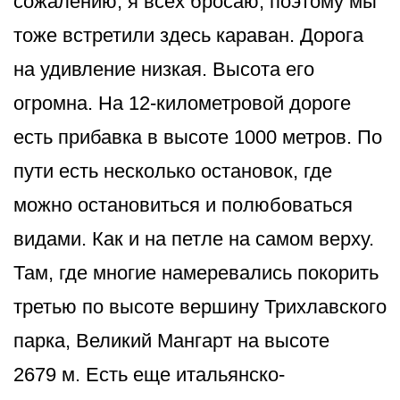
сожалению, я всех бросаю, поэтому мы
тоже встретили здесь караван. Дорога
на удивление низкая. Высота его
огромна. На 12-километровой дороге
есть прибавка в высоте 1000 метров. По
пути есть несколько остановок, где
можно остановиться и полюбоваться
видами. Как и на петле на самом верху.
Там, где многие намеревались покорить
третью по высоте вершину Трихлавского
парка, Великий Мангарт на высоте
2679 м. Есть еще итальянско-