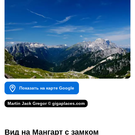
Показать на карте Google
Martin Jack Gregor © gigaplaces.com
Вид на Мангарт с замком