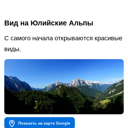
Вид на Юлийские Альпы
С самого начала открываются красивые
виды.
Показать на карте Google