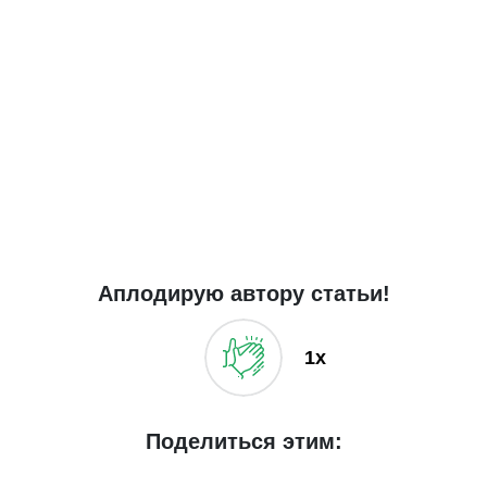
Аплодирую автору статьи!
1x
Поделиться этим: