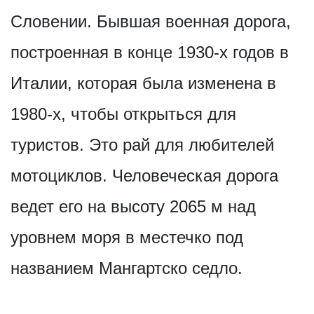
Словении. Бывшая военная дорога,
построенная в конце 1930-х годов в
Италии, которая была изменена в
1980-х, чтобы открыться для
туристов. Это рай для любителей
мотоциклов. Человеческая дорога
ведет его на высоту 2065 м над
уровнем моря в местечко под
названием Мангартско седло.