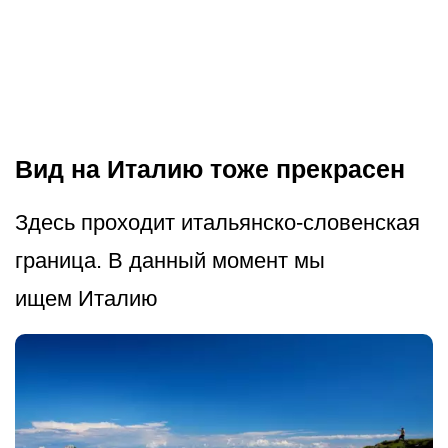
Вид на Италию тоже прекрасен
Здесь проходит итальянско-словенская
граница. В данный момент мы
ищем Италию