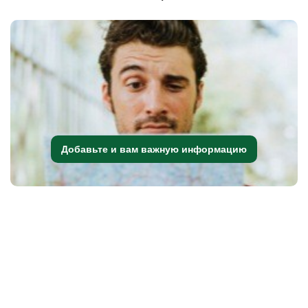
Добавьте и вам важную информацию