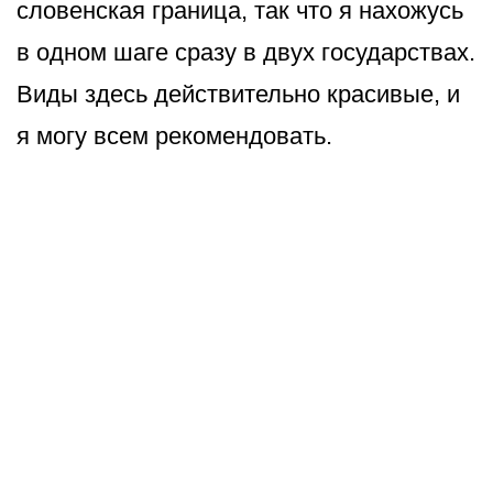
словенская граница, так что я нахожусь
в одном шаге сразу в двух государствах.
Виды здесь действительно красивые, и
я могу всем рекомендовать.