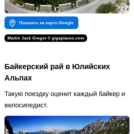
Показать на карте Google
Martin Jack Gregor © gigaplaces.com
Байкерский рай в Юлийских
Альпах
Такую поездку оценит каждый байкер и
велосипедист.