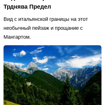
Трднява Предел
Вид с итальянской границы на этот
необычный пейзаж и прощание с
Мангартом.