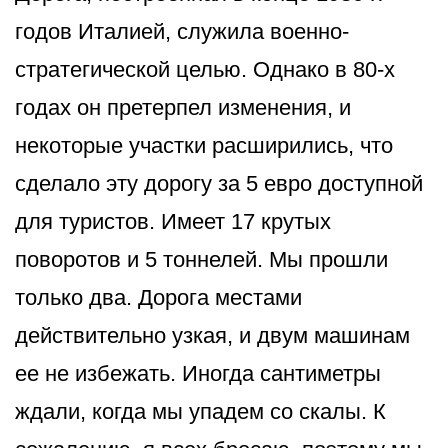
годов Италией, служила военно-
стратегической целью. Однако в 80-х
годах он претерпел изменения, и
некоторые участки расширились, что
сделало эту дорогу за 5 евро доступной
для туристов. Имеет 17 крутых
поворотов и 5 тоннелей. Мы прошли
только два. Дорога местами
действительно узкая, и двум машинам
ее не избежать. Иногда сантиметры
ждали, когда мы упадем со скалы. К