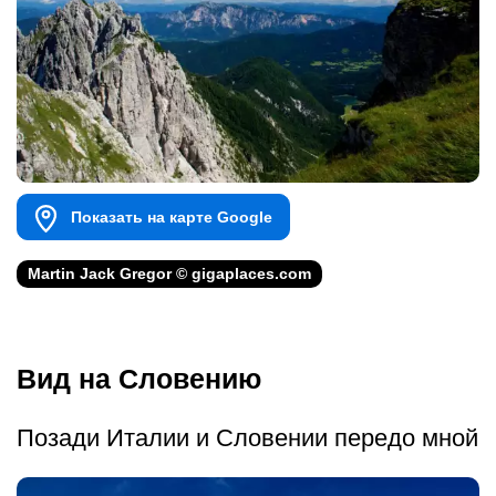
Показать на карте Google
Martin Jack Gregor © gigaplaces.com
Вид на Словению
Позади Италии и Словении передо мной