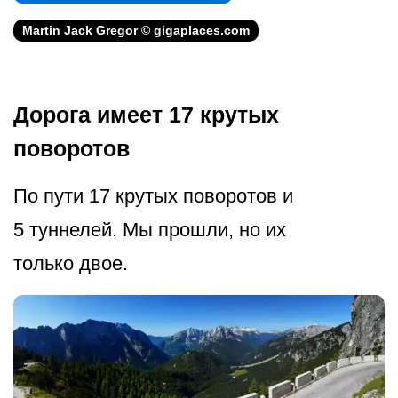
Martin Jack Gregor © gigaplaces.com
Дорога имеет 17 крутых
поворотов
По пути 17 крутых поворотов и
5 туннелей. Мы прошли, но их
только двое.