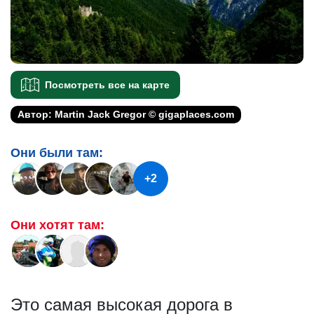
Посмотреть все на карте
Автор: Martin Jack Gregor © gigaplaces.com
Они были там:
+2
Они хотят там:
Это самая высокая дорога в