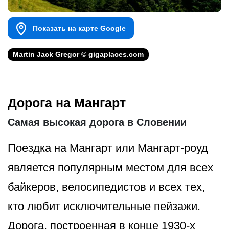
Показать на карте Google
Martin Jack Gregor © gigaplaces.com
Дорога на Мангарт
Самая высокая дорога в Словении
Поездка на Мангарт или Мангарт-роуд
является популярным местом для всех
байкеров, велосипедистов и всех тех,
кто любит исключительные пейзажи.
Дорога, построенная в конце 1930-х