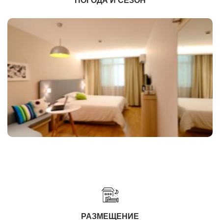
ПОГОДА И СЕЗОН
РАЗМЕЩЕНИЕ