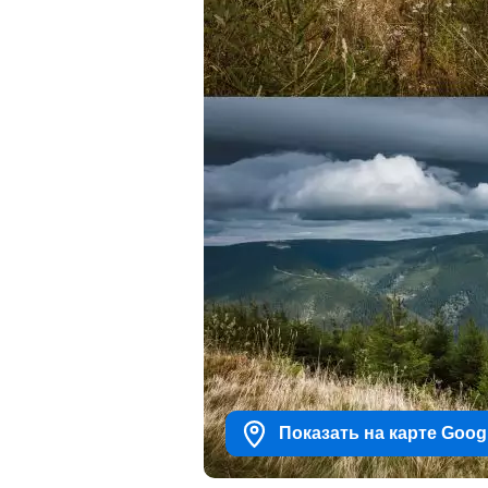
Показать на карте Goog