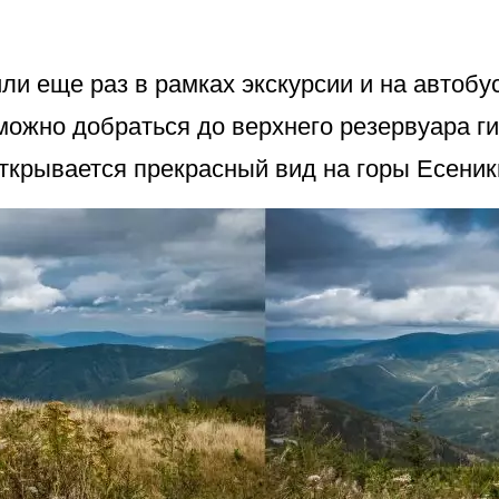
ли еще раз в рамках экскурсии и на автобу
можно добраться до верхнего резервуара 
открывается прекрасный вид на горы Есеник