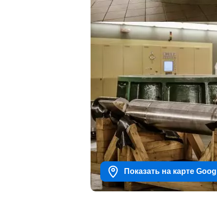
Показать на карте Goog