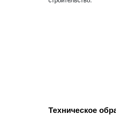
строительство.
Техническое обр