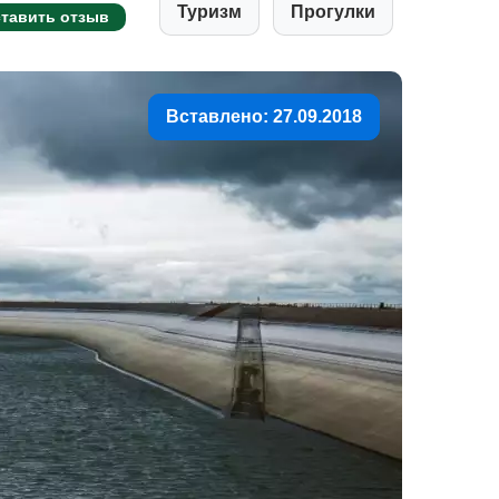
Туризм
Прогулки
тавить отзыв
Вставлено: 27.09.2018