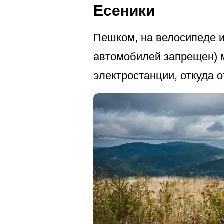
Есеники
Пешком, на велосипеде и
автомобилей запрещен) 
электростанции, откуда 