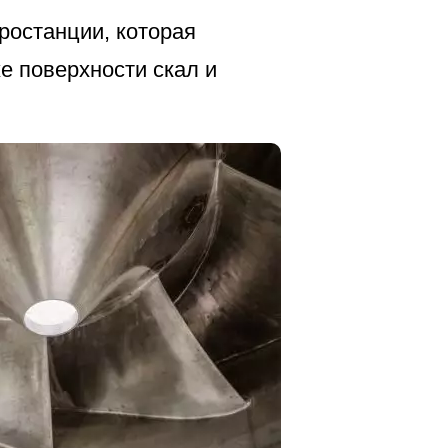
ростанции, которая
е поверхности скал и