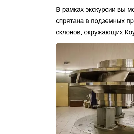
В рамках экскурсии вы м
спрятана в подземных пр
склонов, окружающих Ко