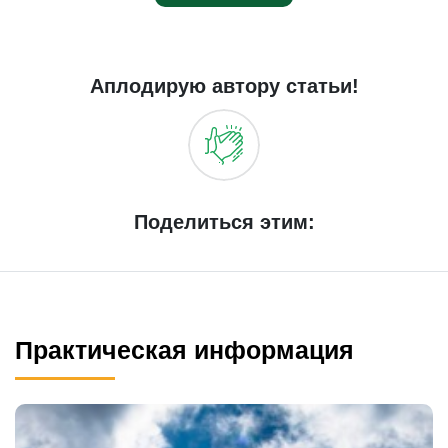
Аплодирую автору статьи!
Поделиться этим:
Практическая информация