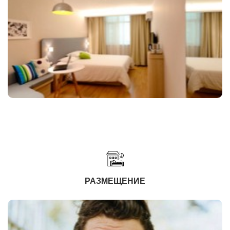
РАЗМЕЩЕНИЕ