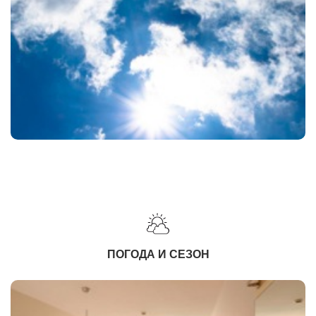
ПОГОДА И СЕЗОН