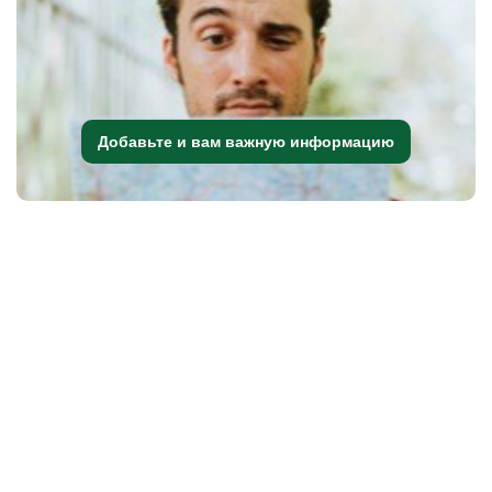
Добавьте и вам важную информацию