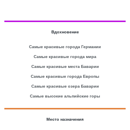
Вдохновение
Самые красивые города Германии
Самые красивые города мира
Самые красивые места Баварии
Самые красивые города Европы
Самые красивые озера Баварии
Самые высокие альпийские горы
Место назначения