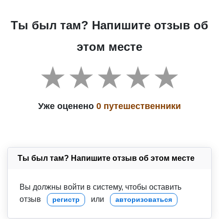
Ты был там? Напишите отзыв об
этом месте
Уже оценено
0 путешественники
Ты был там? Напишите отзыв об этом месте
Вы должны войти в систему, чтобы оставить
отзыв
или
регистр
авторизоваться