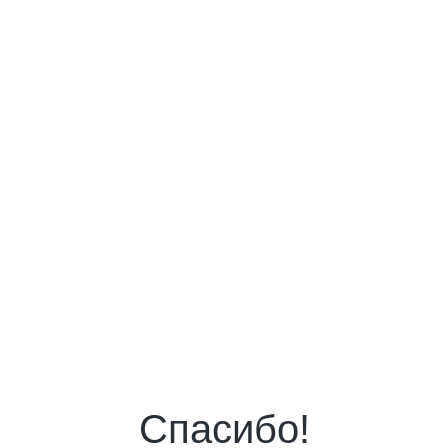
Спасибо!