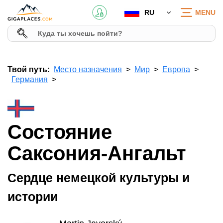
RU
MENU
Твой путь:
Место назначения
Мир
Европа
Германия
Состояние
Саксония-Ангальт
Сердце немецкой культуры и
истории