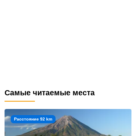
Самые читаемые места
Расстояние 92 km