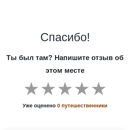
Спасибо!
Ты был там? Напишите отзыв об
этом месте
Уже оценено
0 путешественники