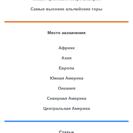
Самые высокие альпийские горы
Место назначения
Африке
Азия
Европа
Южная Америка
Океания
Северная Америка
Центральная Америка
Статьи