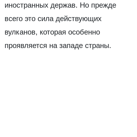
иностранных держав. Но прежде
всего это сила действующих
вулканов, которая особенно
проявляется на западе страны.