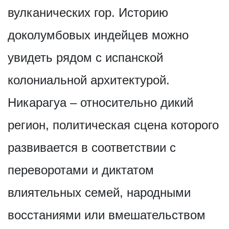
вулканических гор. Историю
доколумбовых индейцев можно
увидеть рядом с испанской
колониальной архитектурой.
Никарагуа – относительно дикий
регион, политическая сцена которого
развивается в соответствии с
переворотами и диктатом
влиятельных семей, народными
восстаниями или вмешательством