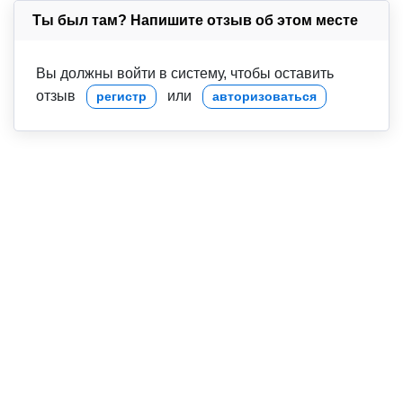
Ты был там? Напишите отзыв об этом месте
Вы должны войти в систему, чтобы оставить
отзыв
или
регистр
авторизоваться