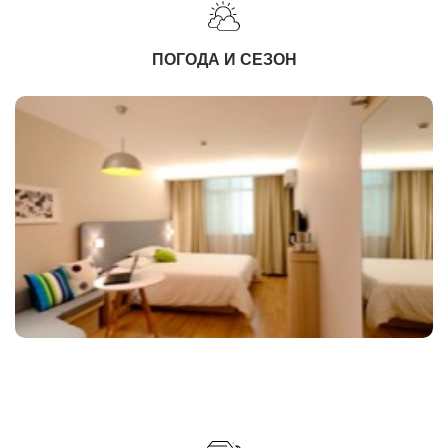
ПОГОДА И СЕЗОН