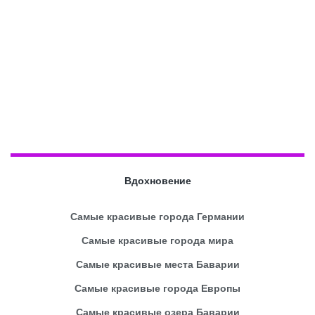
Вдохновение
Самые красивые города Германии
Самые красивые города мира
Самые красивые места Баварии
Самые красивые города Европы
Самые красивые озера Баварии