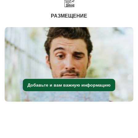
РАЗМЕЩЕНИЕ
Добавьте и вам важную информацию