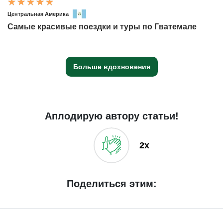
Центральная Америка
Самые красивые поездки и туры по Гватемале
Больше вдохновения
Аплодирую автору статьи!
2x
Поделиться этим: