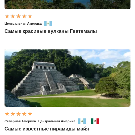
Центральная Америка
Самые красивые вулканы Гватемалы
Северная Америка
Центральная Америка
Самые известные пирамиды майя