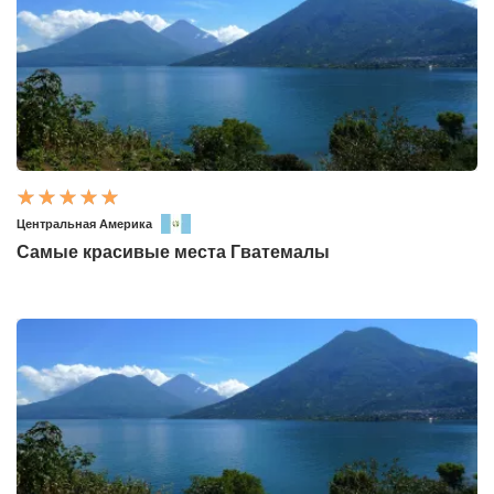
Центральная Америка
Самые красивые места Гватемалы