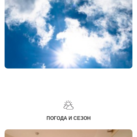
ПОГОДА И СЕЗОН