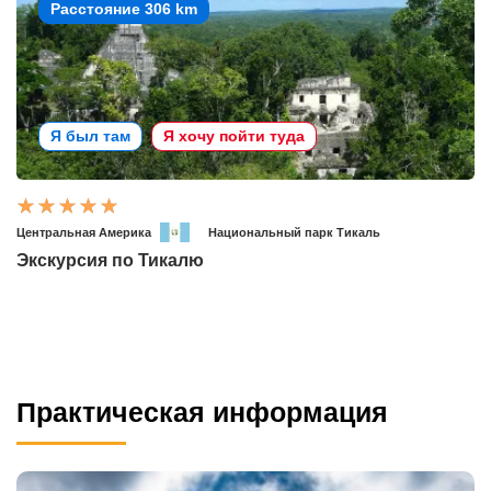
Расстояние 306 km
Я был там
Я хочу пойти туда
Центральная Америка
Национальный парк Тикаль
Экскурсия по Тикалю
Практическая информация