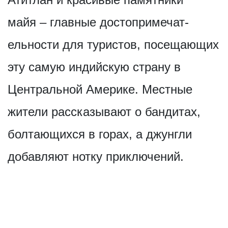
майя – главные достопримечат­
ельности для туристов, посещающих
эту самую индийскую страну в
Центральной Америке. Местные
жители рассказывают о бандитах,
болтающихся в горах, а джунгли
добавляют нотку приключений.