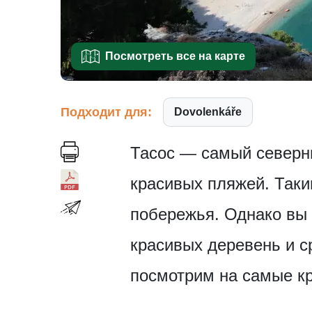
Посмотреть все на карте
Подходит для:
Dovolenkáře
Тасос — самый северн
красивых пляжей. Таки
побережья. Однако вы 
красивых деревень и с
посмотрим на самые кр