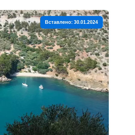
Вставлено: 30.01.2024