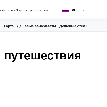
зоваться
/
Зарегистрироваться
RU
Карта
Дешевые авиабилеты
Дешевые отели
 путешествия