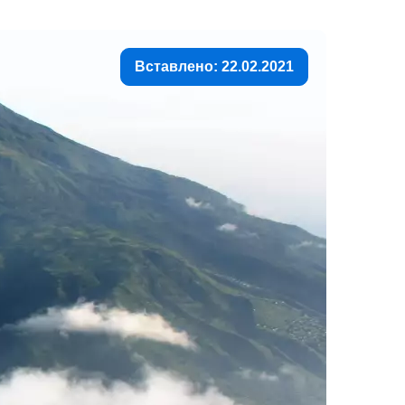
Вставлено: 22.02.2021