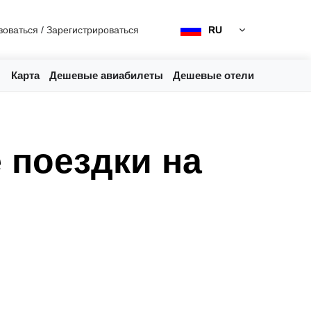
зоваться
/
Зарегистрироваться
RU
Карта
Дешевые авиабилеты
Дешевые отели
 поездки на