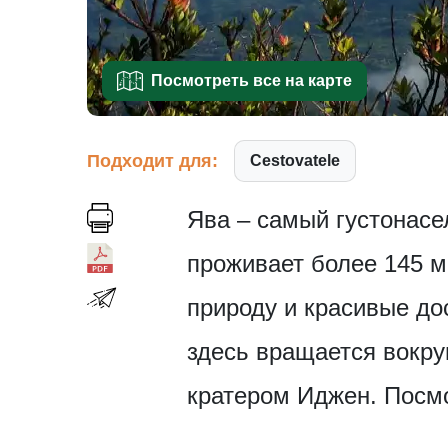
Посмотреть все на карте
Подходит для:
Cestovatele
Ява – самый густонасе
проживает более 145 м
природу и красивые до
здесь вращается вокру
кратером Иджен. Посмо