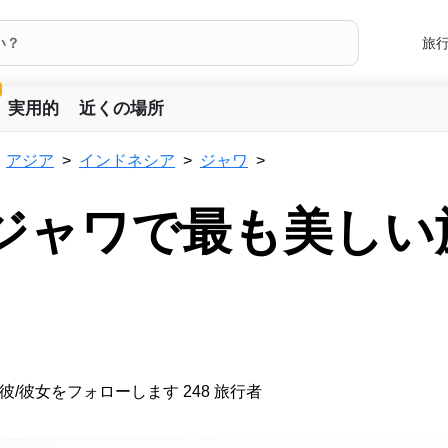
旅
実用的
近くの場所
アジア
インドネシア
ジャワ
 ジャワで最も美しい
彼/彼女をフォローします 248 旅行者