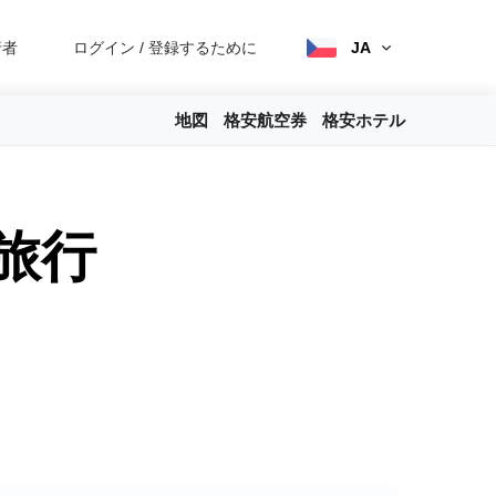
行者
ログイン
/
登録するために
JA
地図
格安航空券
格安ホテル
旅行