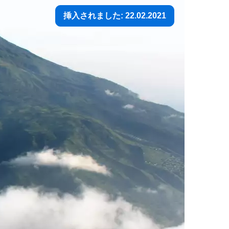
挿入されました: 22.02.2021