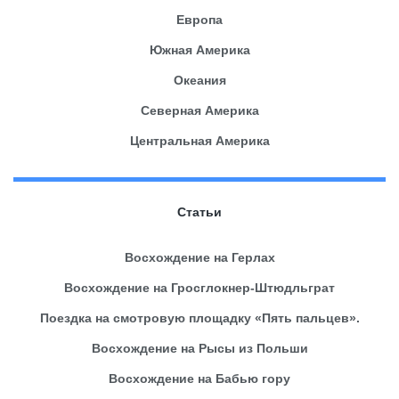
Европа
Южная Америка
Океания
Северная Америка
Центральная Америка
Статьи
Восхождение на Герлах
Восхождение на Гросглокнер-Штюдльграт
Поездка на смотровую площадку «Пять пальцев».
Восхождение на Рысы из Польши
Восхождение на Бабью гору