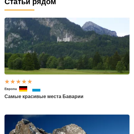
Статьи рядом
Европа
Самые красивые места Баварии