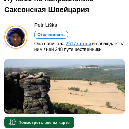
Саксонская Швейцария
Petr Liška
Отслеживать
Она написала
2517 статьи
и наблюдает за
ним / ней 248 путешественники
Посмотреть все на карте