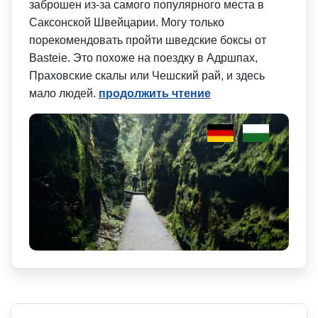
заброшен из-за самого популярного места в
Саксонской Швейцарии. Могу только
порекомендовать пройти шведские боксы от
Basteie. Это похоже на поездку в Адршпах,
Праховские скалы или Чешский рай, и здесь
мало людей.
продолжить чтение