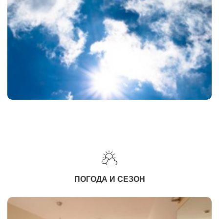
ПОГОДА И СЕЗОН