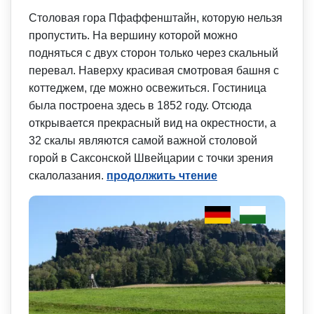
Столовая гора Пфаффенштайн, которую нельзя
пропустить. На вершину которой можно
подняться с двух сторон только через скальный
перевал. Наверху красивая смотровая башня с
коттеджем, где можно освежиться. Гостиница
была построена здесь в 1852 году. Отсюда
открывается прекрасный вид на окрестности, а
32 скалы являются самой важной столовой
горой в Саксонской Швейцарии с точки зрения
скалолазания.
продолжить чтение