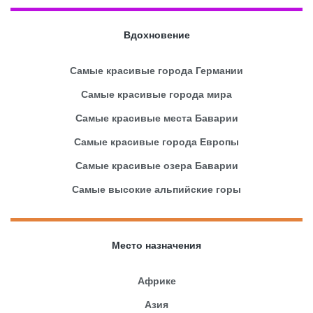
Вдохновение
Самые красивые города Германии
Самые красивые города мира
Самые красивые места Баварии
Самые красивые города Европы
Самые красивые озера Баварии
Самые высокие альпийские горы
Место назначения
Африке
Азия