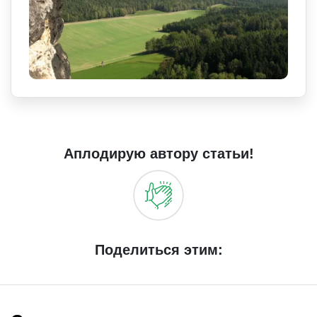
Аплодирую автору статьи!
Поделиться этим: