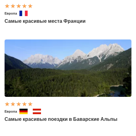
Европа
Самые красивые места Франции
Европа
Самые красивые поездки в Баварские Альпы