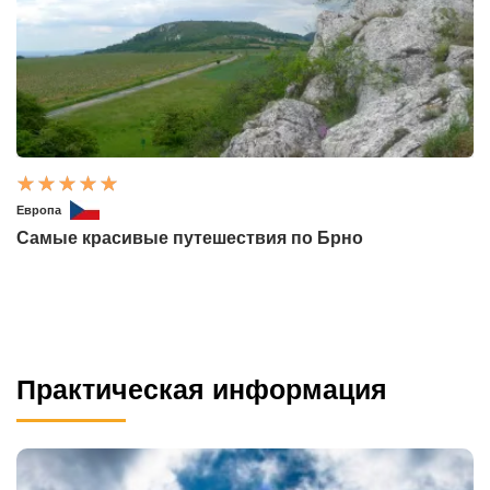
Европа
Самые красивые путешествия по Брно
Практическая информация