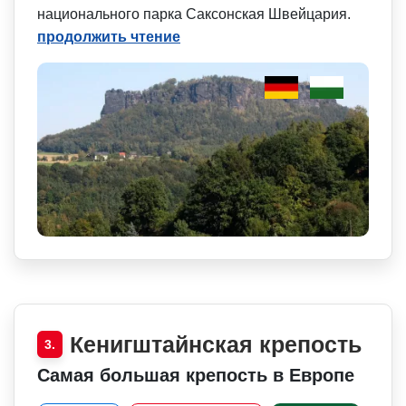
национального парка Саксонская Швейцария.
продолжить чтение
Кенигштайнская крепость
3.
Самая большая крепость в Европе