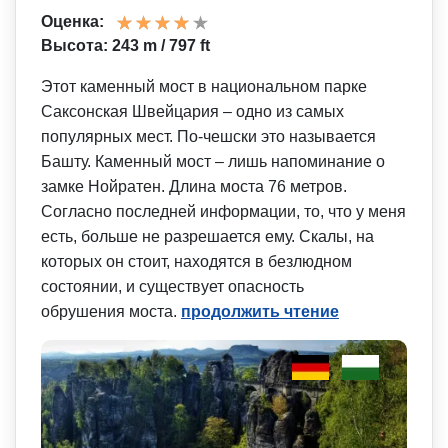
Оценка:
Высота: 243 m / 797 ft
Этот каменный мост в национальном парке
Саксонская Швейцария – одно из самых
популярных мест. По-чешски это называется
Башту. Каменный мост – лишь напоминание о
замке Нойратен. Длина моста 76 метров.
Согласно последней информации, то, что у меня
есть, больше не разрешается ему. Скалы, на
которых он стоит, находятся в безлюдном
состоянии, и существует опасность
обрушения моста.
продолжить чтение