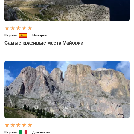
Европа
Майорка
Самые красивые места Майорки
Европа
Доломиты