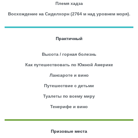
Племя хадза
Восхождение на Сиделхорн (2764 м над уровнем моря).
Практичный
Высота / горная болезнь
Как путешествовать по Южной Америке
Лансароте и вино
Путешествие с детьми
Туалеты по всему миру
Тенерифе и вино
Призовые места