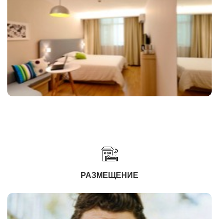
РАЗМЕЩЕНИЕ