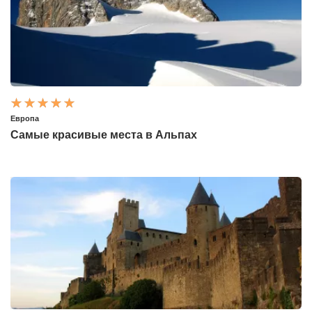
Европа
Самые красивые места в Альпах