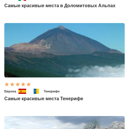
Самые красивые места в Доломитовых Альпах
Европа
Тенерифе
Самые красивые места Тенерифе