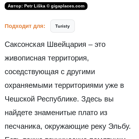
Автор: Petr Liška © gigaplaces.com
Подходит для:
Turisty
Саксонская Швейцария – это
живописная территория,
соседствующая с другими
охраняемыми территориями уже в
Чешской Республике. Здесь вы
найдете знаменитые плато из
песчаника, окружающие реку Эльбу.