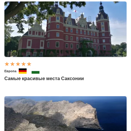
Европа
Самые красивые места Саксонии