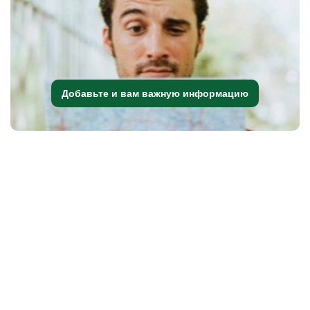
Добавьте и вам важную информацию