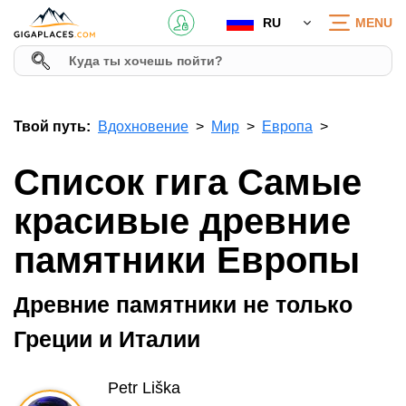
RU
MENU
Твой путь:
Вдохновение
Мир
Европа
Список гига Самые
красивые древние
памятники Европы
Древние памятники не только
Греции и Италии
Petr Liška