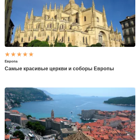
Европа
Самые красивые церкви и соборы Европы