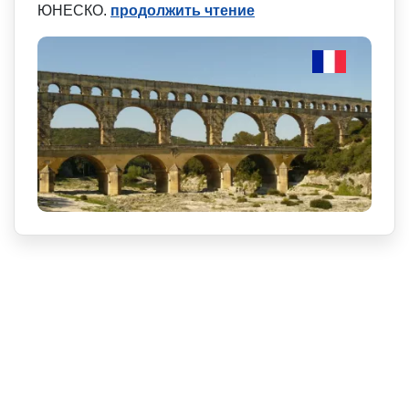
ЮНЕСКО.
продолжить чтение