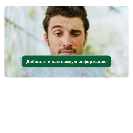
Добавьте и вам важную информацию