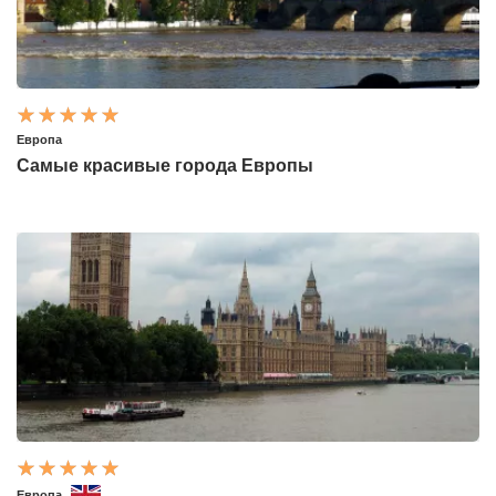
Европа
Самые красивые города Европы
Европа