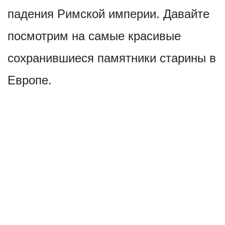
падения Римской империи. Давайте
посмотрим на самые красивые
сохранившиеся памятники старины в
Европе.