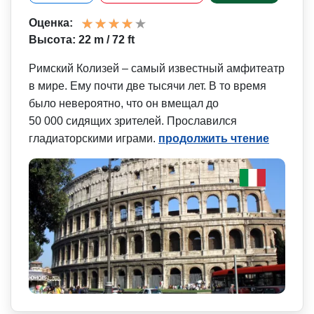
Оценка:
Высота: 22 m / 72 ft
Римский Колизей – самый известный амфитеатр
в мире. Ему почти две тысячи лет. В то время
было невероятно, что он вмещал до
50 000 сидящих зрителей. Прославился
гладиаторскими играми.
продолжить чтение