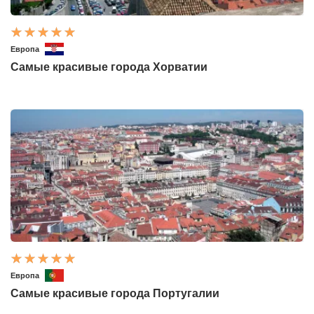
Европа
Самые красивые города Хорватии
Европа
Самые красивые города Португалии