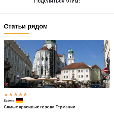
Поделиться этим:
Статьи рядом
Европа
Самые красивые города Германии