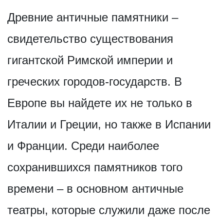
Древние античные памятники –
свидетельство существования
гигантской Римской империи и
греческих городов-государств. В
Европе вы найдете их не только в
Италии и Греции, но также в Испании
и Франции. Среди наиболее
сохранившихся памятников того
времени – в основном античные
театры, которые служили даже после