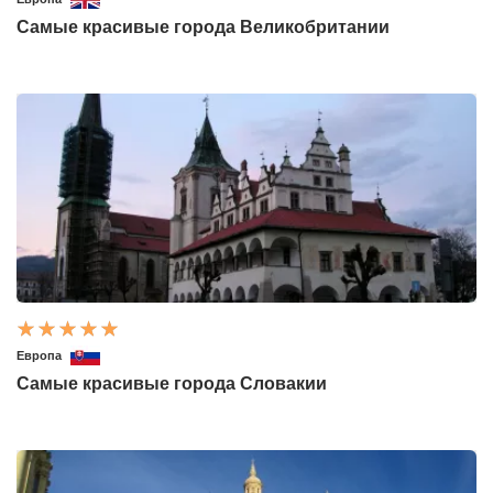
Самые красивые города Великобритании
Европа
Самые красивые города Словакии