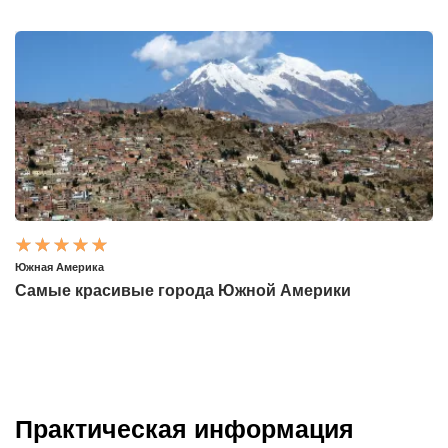
Южная Америка
Самые красивые города Южной Америки
Практическая информация