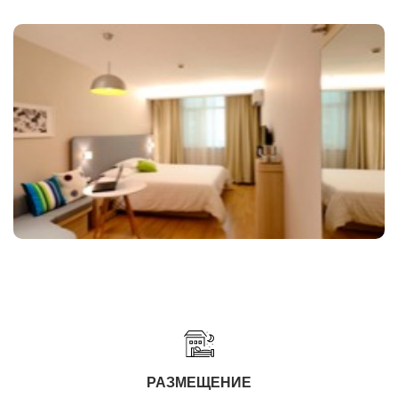
РАЗМЕЩЕНИЕ