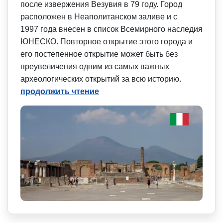
после извержения Везувия в 79 году. Город
расположен в Неаполитанском заливе и с
1997 года внесен в список Всемирного наследия
ЮНЕСКО. Повторное открытие этого города и
его постепенное открытие может быть без
преувеличения одним из самых важных
археологических открытий за всю историю.
продолжить чтение