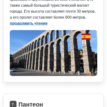
также самый большой туристический магнит
города. Его высота составляет почти 30 метров,
а его пролет составляет более 800 метров.
продолжить чтение
Пантеон
7.