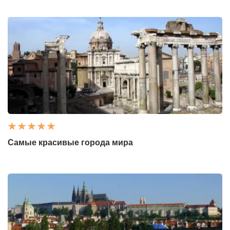
Самые красивые города мира