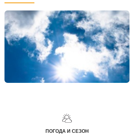
ПОГОДА И СЕЗОН