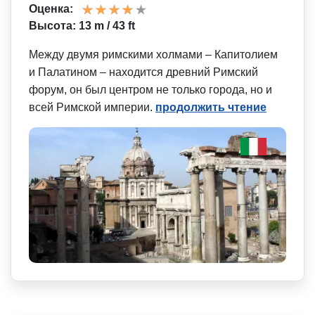
Оценка:
Высота: 13 m / 43 ft
Между двумя римскими холмами – Капитолием
и Палатином – находится древний Римский
форум, он был центром не только города, но и
всей Римской империи.
продолжить чтение