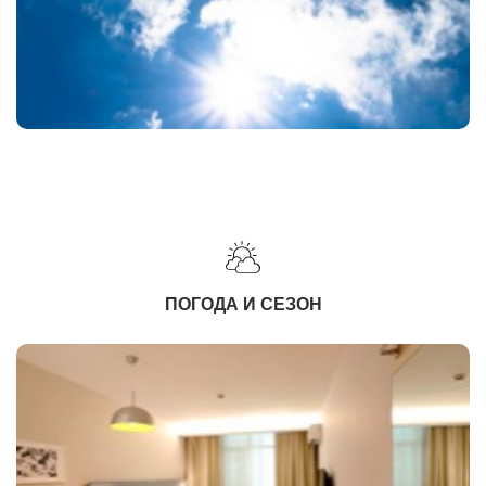
ПОГОДА И СЕЗОН