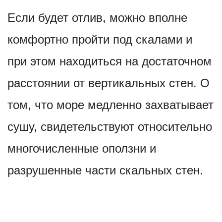
Если будет отлив, можно вполне
комфортно пройти под скалами и
при этом находиться на достаточном
расстоянии от вертикальных стен. О
том, что море медленно захватывает
сушу, свидетельствуют относительно
многочисленные оползни и
разрушенные части скальных стен.