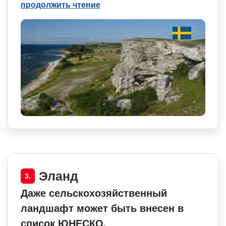
продолжить чтение
Эланд
3.
Даже сельскохозяйственный
ландшафт может быть внесен в
список ЮНЕСКО.