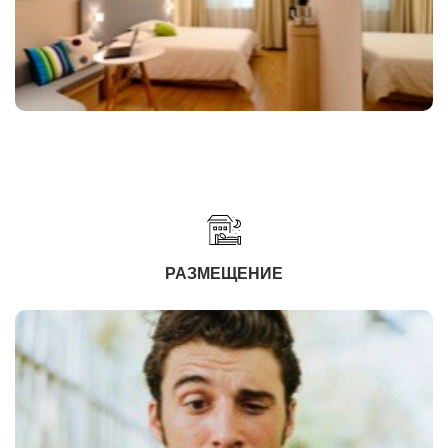
РАЗМЕЩЕНИЕ