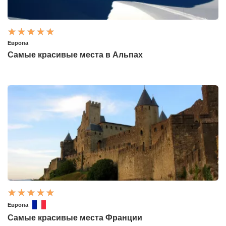
Европа
Самые красивые места в Альпах
Европа
Самые красивые места Франции