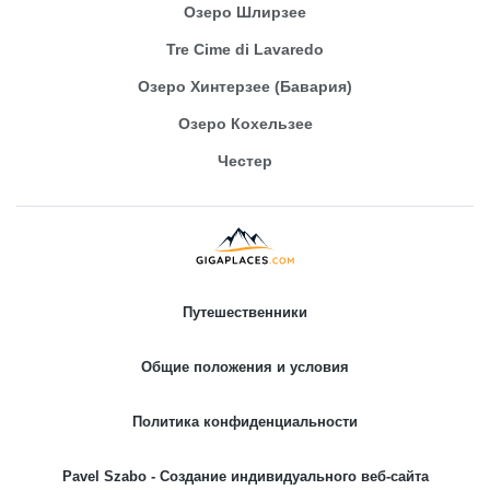
Озеро Шлирзее
Tre Cime di Lavaredo
Озеро Хинтерзее (Бавария)
Озеро Кохельзее
Честер
Путешественники
Общие положения и условия
Политика конфиденциальности
Pavel Szabo - Создание индивидуального веб-сайта