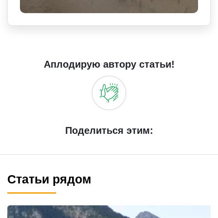
Аплодирую автору статьи!
Поделиться этим:
Статьи рядом