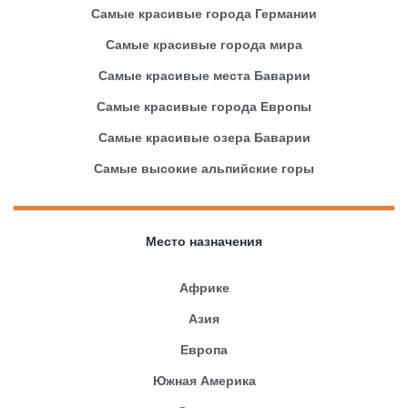
Самые красивые города Германии
Самые красивые города мира
Самые красивые места Баварии
Самые красивые города Европы
Самые красивые озера Баварии
Самые высокие альпийские горы
Место назначения
Африке
Азия
Европа
Южная Америка