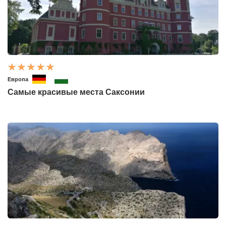
Европа
Самые красивые места Саксонии