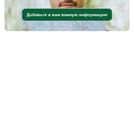
Добавьте и вам важную информацию