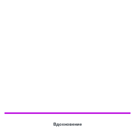
Вдохновение