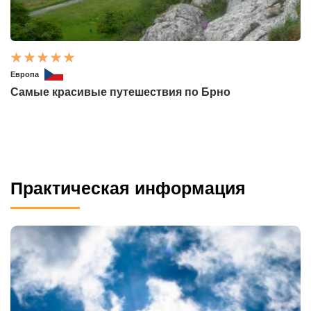
Европа
Самые красивые путешествия по Брно
Практическая информация