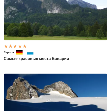
Европа
Самые красивые места Баварии