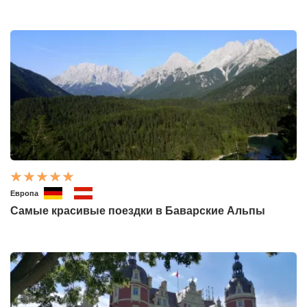
Европа
Самые красивые поездки в Баварские Альпы