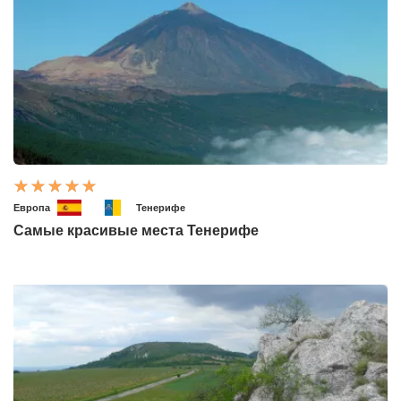
Европа
Тенерифе
Самые красивые места Тенерифе