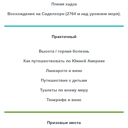
Племя хадза
Восхождение на Сиделхорн (2764 м над уровнем моря).
Практичный
Высота / горная болезнь
Как путешествовать по Южной Америке
Лансароте и вино
Путешествие с детьми
Туалеты по всему миру
Тенерифе и вино
Призовые места