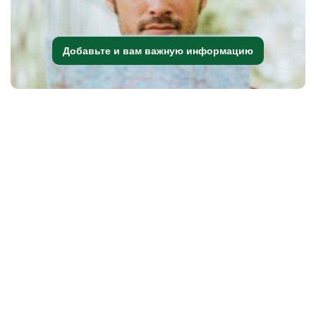
Добавьте и вам важную информацию