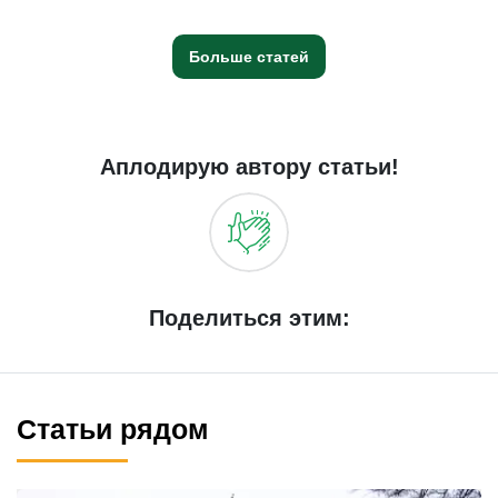
Больше статей
Аплодирую автору статьи!
Поделиться этим:
Статьи рядом