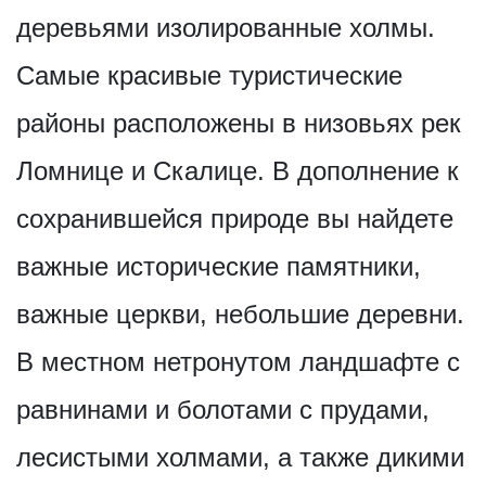
деревьями изолированные холмы.
Самые красивые туристические
районы расположены в низовьях рек
Ломнице и Скалице. В дополнение к
сохранившейся природе вы найдете
важные исторические памятники,
важные церкви, небольшие деревни.
В местном нетронутом ландшафте с
равнинами и болотами с прудами,
лесистыми холмами, а также дикими