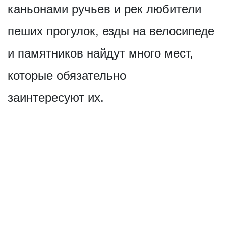
каньонами ручьев и рек любители
пеших прогулок, езды на велосипеде
и памятников найдут много мест,
которые обязательно
заинтересуют их.