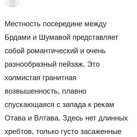
Местность посередине между
Брдами и Шумавой представляет
собой романтический и очень
разнообразный пейзаж. Это
холмистая гранитная
возвышенность, плавно
спускающаяся с запада к рекам
Отава и Влтава. Здесь нет длинных
хребтов, только густо засаженные