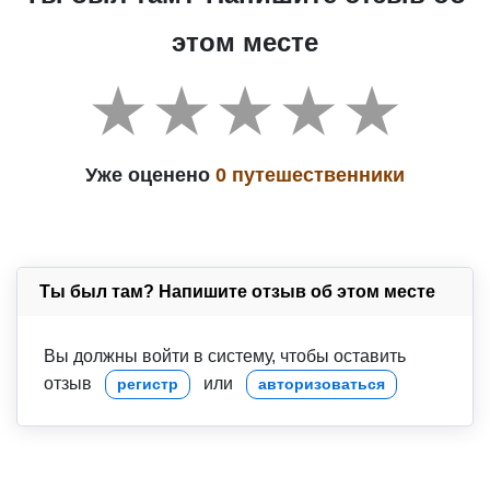
этом месте
Уже оценено
0 путешественники
Ты был там? Напишите отзыв об этом месте
Вы должны войти в систему, чтобы оставить
отзыв
или
регистр
авторизоваться