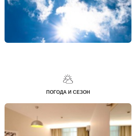
ПОГОДА И СЕЗОН