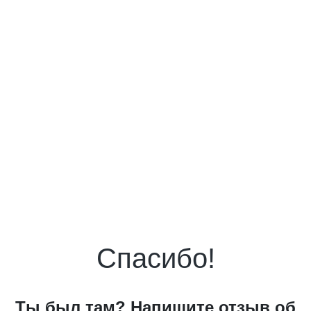
Спасибо!
Ты был там? Напишите отзыв об