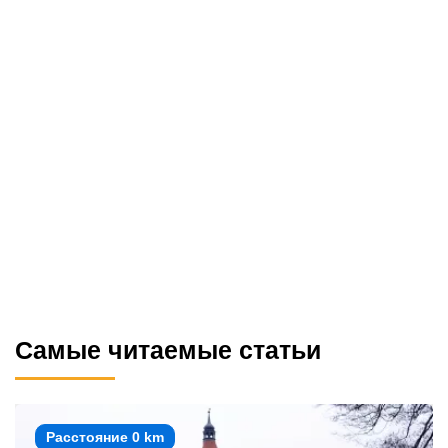
Самые читаемые статьи
Расстояние 0 km