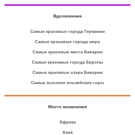
Вдохновение
Самые красивые города Германии
Самые красивые города мира
Самые красивые места Баварии
Самые красивые города Европы
Самые красивые озера Баварии
Самые высокие альпийские горы
Место назначения
Африке
Азия