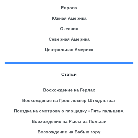
Европа
Южная Америка
Океания
Северная Америка
Центральная Америка
Статьи
Восхождение на Герлах
Восхождение на Гросглокнер-Штюдльграт
Поездка на смотровую площадку «Пять пальцев».
Восхождение на Рысы из Польши
Восхождение на Бабью гору