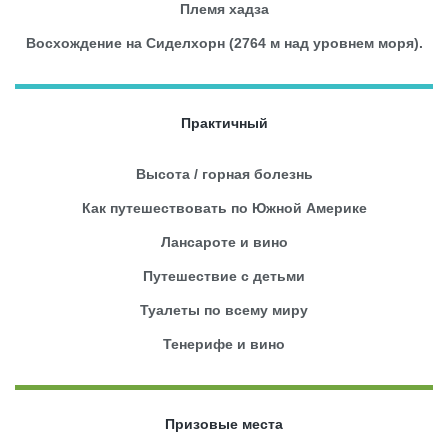
Племя хадза
Восхождение на Сиделхорн (2764 м над уровнем моря).
Практичный
Высота / горная болезнь
Как путешествовать по Южной Америке
Лансароте и вино
Путешествие с детьми
Туалеты по всему миру
Тенерифе и вино
Призовые места