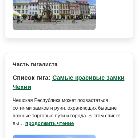
Часть гигалиста
Список гига:
Самые красивые замки
Чехии
Чешская Республика может похвастаться
сотнями замков и руин, охраняющих бывшие
важные торговые пути и города. В этом списке
вы…
продолжить чтение