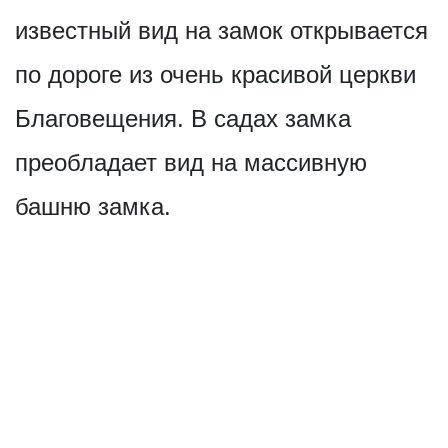
известный вид на замок открывается
по дороге из очень красивой церкви
Благовещения. В садах замка
преобладает вид на массивную
башню замка.