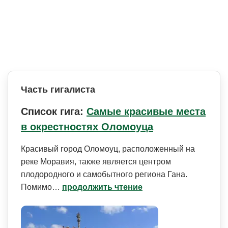
Часть гигалиста
Список гига:
Самые красивые места
в окрестностях Оломоуца
Красивый город Оломоуц, расположенный на
реке Моравия, также является центром
плодородного и самобытного региона Гана.
Помимо…
продолжить чтение