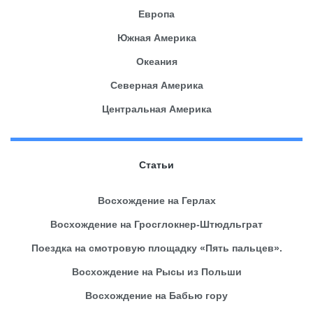
Европа
Южная Америка
Океания
Северная Америка
Центральная Америка
Статьи
Восхождение на Герлах
Восхождение на Гросглокнер-Штюдльграт
Поездка на смотровую площадку «Пять пальцев».
Восхождение на Рысы из Польши
Восхождение на Бабью гору