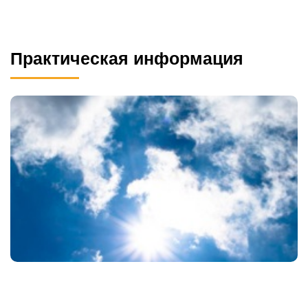
Практическая информация