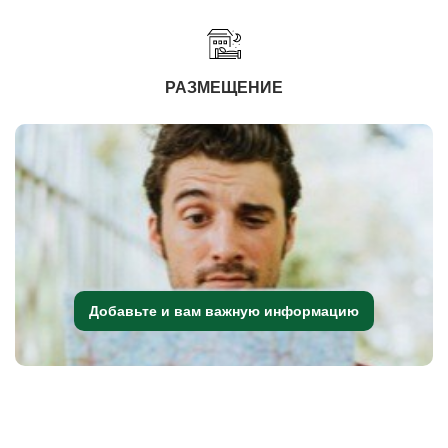
РАЗМЕЩЕНИЕ
Добавьте и вам важную информацию