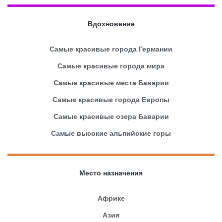
Вдохновение
Самые красивые города Германии
Самые красивые города мира
Самые красивые места Баварии
Самые красивые города Европы
Самые красивые озера Баварии
Самые высокие альпийские горы
Место назначения
Африке
Азия