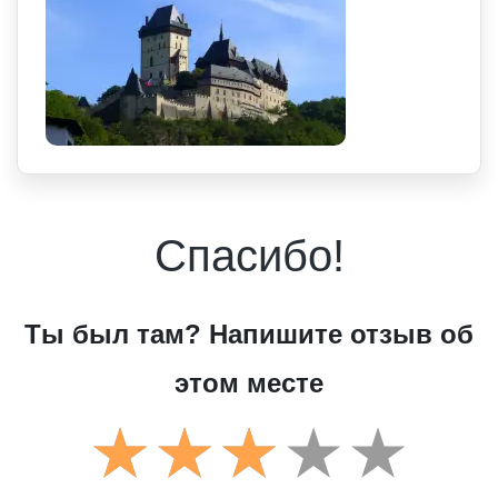
Спасибо!
Ты был там? Напишите отзыв об
этом месте