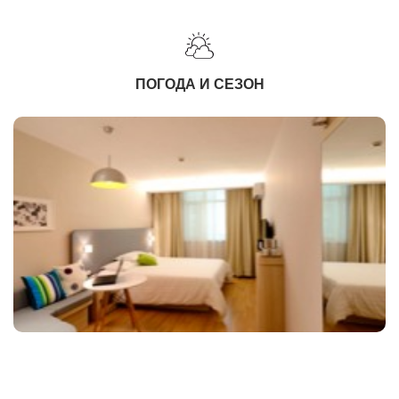
ПОГОДА И СЕЗОН