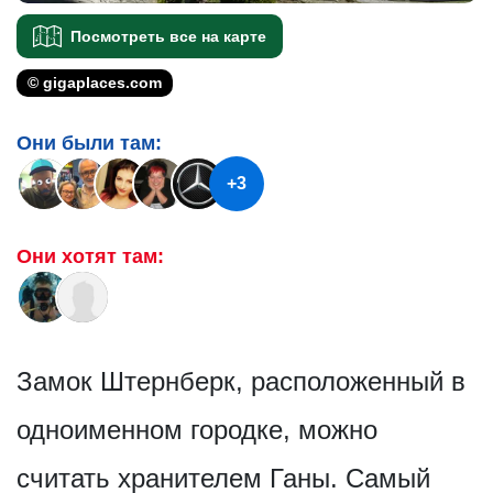
Посмотреть все на карте
© gigaplaces.com
Они были там:
+3
Они хотят там:
Замок Штернберк, расположенный в
одноименном городке, можно
считать хранителем Ганы. Самый