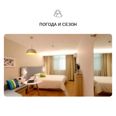
ПОГОДА И СЕЗОН