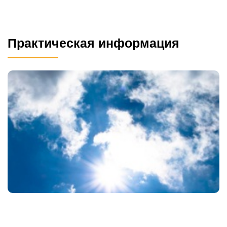
Практическая информация