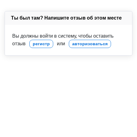
Ты был там? Напишите отзыв об этом месте
Вы должны войти в систему, чтобы оставить
отзыв
или
регистр
авторизоваться