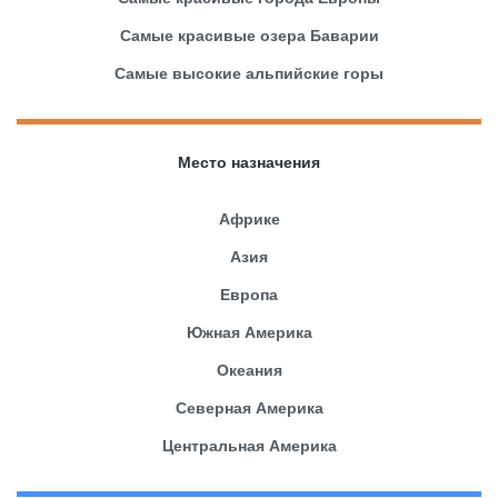
Самые красивые озера Баварии
Самые высокие альпийские горы
Место назначения
Африке
Азия
Европа
Южная Америка
Океания
Северная Америка
Центральная Америка