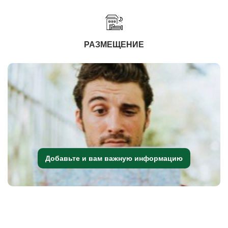
РАЗМЕЩЕНИЕ
Добавьте и вам важную информацию