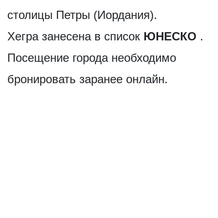
столицы Петры (Иордания).
Хегра занесена в список
ЮНЕСКО
.
Посещение города необходимо
бронировать заранее онлайн.