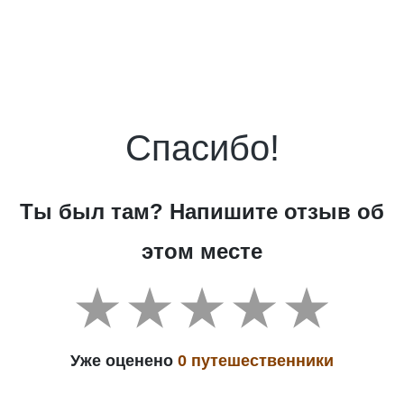
Спасибо!
Ты был там? Напишите отзыв об
этом месте
Уже оценено
0 путешественники