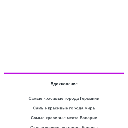
Вдохновение
Самые красивые города Германии
Самые красивые города мира
Самые красивые места Баварии
Самые красивые города Европы