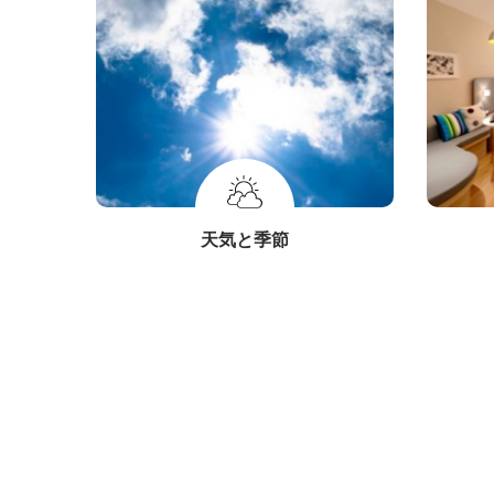
天気と季節