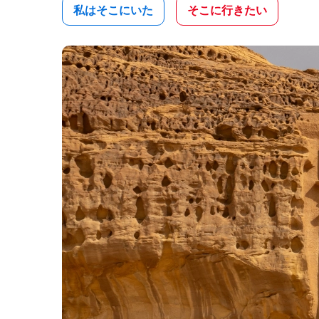
私はそこにいた
そこに行きたい