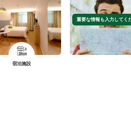
重要な情報も入力してく
宿泊施設