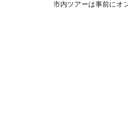
市内ツアーは事前にオ