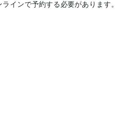
ンライ­ンで予約する必要があります。