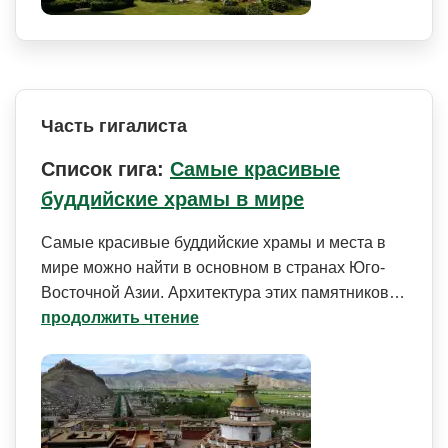
Часть гигалиста
Список гига:
Самые красивые
буддийские храмы в мире
Самые красивые буддийские храмы и места в
мире можно найти в основном в странах Юго-
Восточной Азии. Архитектура этих памятников…
продолжить чтение