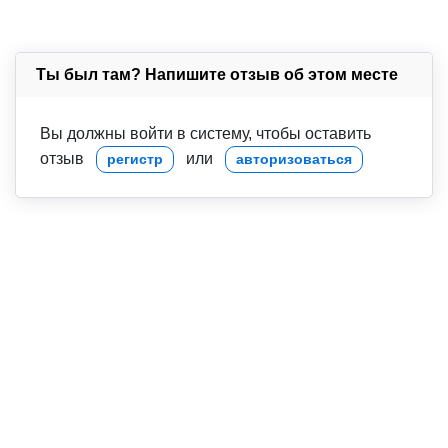
Ты был там? Напишите отзыв об этом месте
Вы должны войти в систему, чтобы оставить
отзыв
или
регистр
авторизоваться