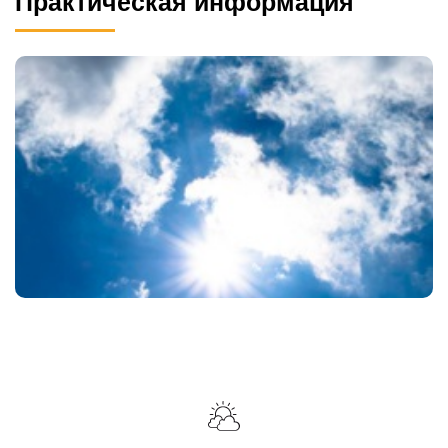
Практическая информация