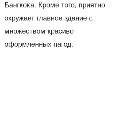
Бангкока. Кроме того, приятно
окружает главное здание с
множеством красиво
оформленных пагод.