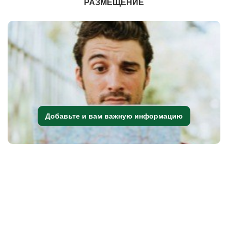
РАЗМЕЩЕНИЕ
Добавьте и вам важную информацию