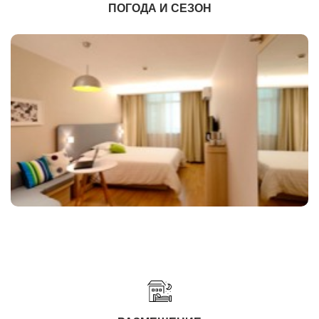
ПОГОДА И СЕЗОН