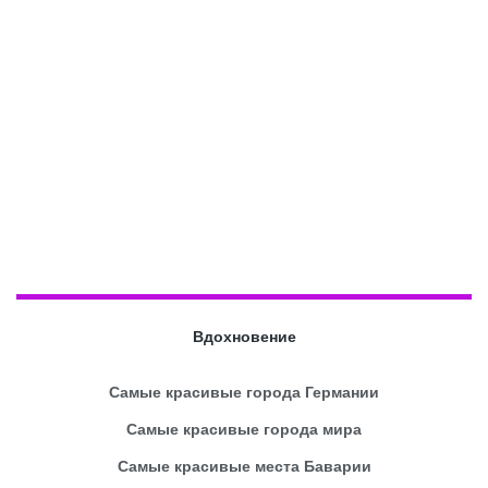
Вдохновение
Самые красивые города Германии
Самые красивые города мира
Самые красивые места Баварии