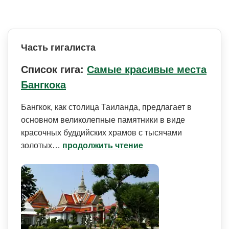
Часть гигалиста
Список гига:
Самые красивые места
Бангкока
Бангкок, как столица Таиланда, предлагает в
основном великолепные памятники в виде
красочных буддийских храмов с тысячами
золотых…
продолжить чтение