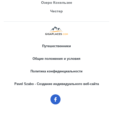
Озеро Кохельзее
Честер
Путешественники
Общие положения и условия
Политика конфиденциальности
Pavel Szabo - Создание индивидуального веб-сайта