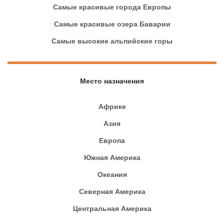
Самые красивые города Европы
Самые красивые озера Баварии
Самые высокие альпийские горы
Место назначения
Африке
Азия
Европа
Южная Америка
Океания
Северная Америка
Центральная Америка