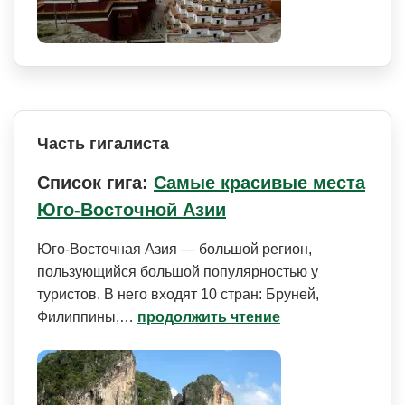
Часть гигалиста
Список гига:
Самые красивые места
Юго-Восточной Азии
Юго-Восточная Азия — большой регион,
пользующийся большой популярностью у
туристов. В него входят 10 стран: Бруней,
Филиппины,…
продолжить чтение