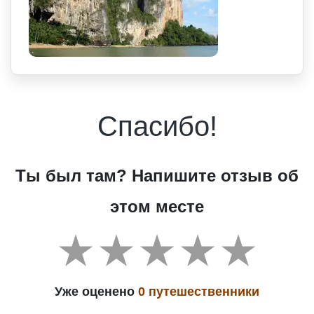
Спасибо!
Ты был там? Напишите отзыв об
этом месте
Уже оценено
0 путешественники