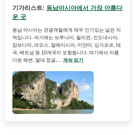
기가리스트:
동남아시아에서 가장 아름다
운 곳
동남 아시아는 관광객들에게 매우 인기있는 넓은 지
역입니다. 여기에는 브루나이, 필리핀, 인도네시아,
캄보디아, 라오스, 말레이시아, 미얀마, 싱가포르, 태
국, 베트남 등 10개국이 포함됩니다. 여기에서 아름
다운 해변, 열대 정글,…
계속 읽기