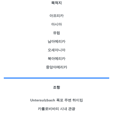
목적지
아프리카
아시아
유럽
남아메리카
오세아니아
북아메리카
중앙아메리카
조항
Untersulzbach 폭포 주변 하이킹
카를로비바리 시내 관광