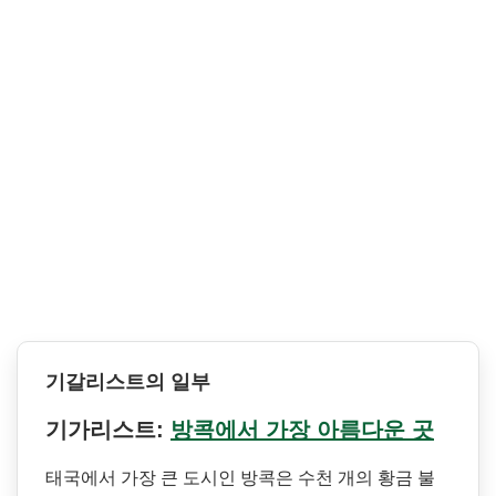
기갈리스트의 일부
기가리스트:
방콕에서 가장 아름다운 곳
태국에서 가장 큰 도시인 방콕은 수천 개의 황금 불