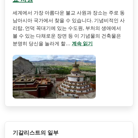
세계에서 가장 아름다운 불교 사원과 장소는 주로 동
남아시아 국가에서 찾을 수 있습니다. 기념비적인 사
리탑, 언덕 꼭대기에 있는 수도원, 부처의 생애에서
볼 수 있는 다채로운 장면 등 이 기념물의 건축물은
분명히 당신을 놀라게 할…
계속 읽기
기갈리스트의 일부