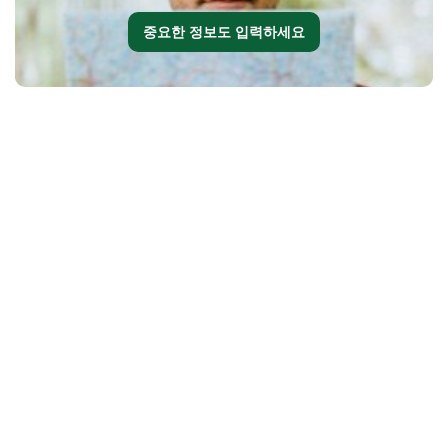
중요한 정보도 입력하세요