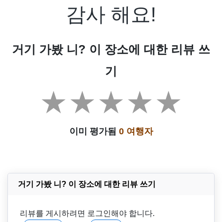
감사 해요!
거기 가봤 니? 이 장소에 대한 리뷰 쓰
기
이미 평가됨
0 여행자
거기 가봤 니? 이 장소에 대한 리뷰 쓰기
리뷰를 게시하려면 로그인해야 합니다.