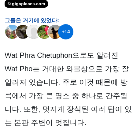
© gigaplaces.com
그들은 거기에 있었다:
+14
Wat Phra Chetuphon으로도 알려진
Wat Pho는 거대한 와불상으로 가장 잘
알려져 있습니다. 주로 이것 때문에 방
콕에서 가장 큰 명소 중 하나로 간주됩
니다. 또한, 멋지게 장식된 여러 탑이 있
는 본관 주변이 멋집니다.