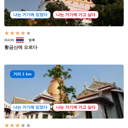
나는 거기에 있었다
나는 거기에 가고 싶다
아시아
방콕
황금산에 오르다
거리 1 km
나는 거기에 있었다
나는 거기에 가고 싶다