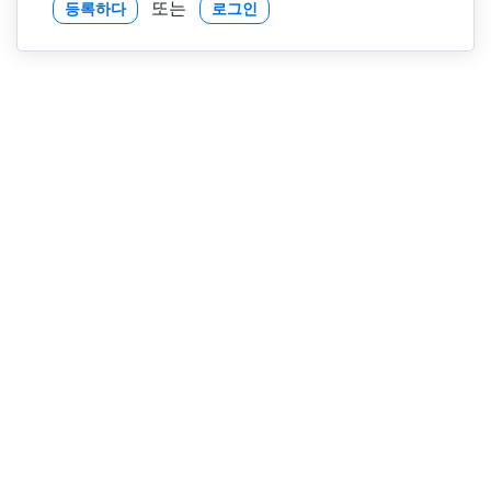
또는
등록하다
로그인