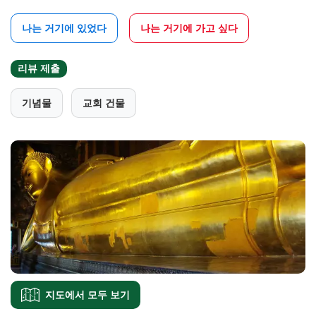
나는 거기에 있었다
나는 거기에 가고 싶다
리뷰 제출
기념물
교회 건물
지도에서 모두 보기