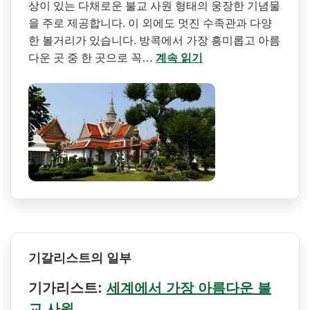
상이 있는 다채로운 불교 사원 형태의 웅장한 기념물
을 주로 제공합니다. 이 외에도 멋진 수족관과 다양
한 볼거리가 있습니다. 방콕에서 가장 흥미롭고 아름
다운 곳 중 한 곳으로 꼭…
계속 읽기
기갈리스트의 일부
기가리스트:
세계에서 가장 아름다운 불
교 사원