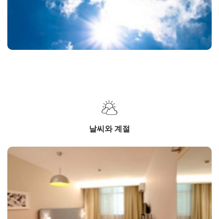
날씨와 계절