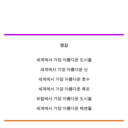
영감
세계에서 가장 아름다운 도시들
세계에서 가장 아름다운 산
세계에서 가장 아름다운 호수
세계에서 가장 아름다운 폭포
유럽에서 가장 아름다운 도시들
세계에서 가장 아름다운 해변들