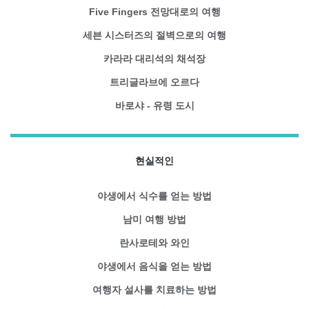
Five Fingers 전망대로의 여행
세븐 시스터즈의 절벽으로의 여행
카라라 대리석의 채석장
트리글라브에 오르다
바로샤 - 유령 도시
현실적인
야생에서 식수를 얻는 방법
남미 여행 방법
란사로테와 와인
야생에서 음식을 얻는 방법
여행자 설사를 치료하는 방법