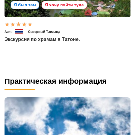
Я был там
Я хочу пойти туда
Азия
Северный Таиланд
Экскурсия по храмам в Татоне.
Практическая информация