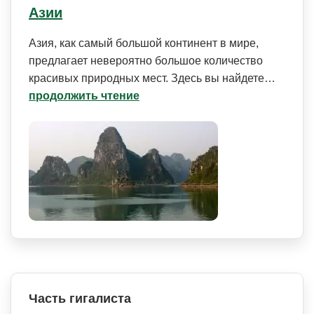
Азии
Азия, как самый большой континент в мире,
предлагает невероятно большое количество
красивых природных мест. Здесь вы найдете…
продолжить чтение
Часть гигалиста