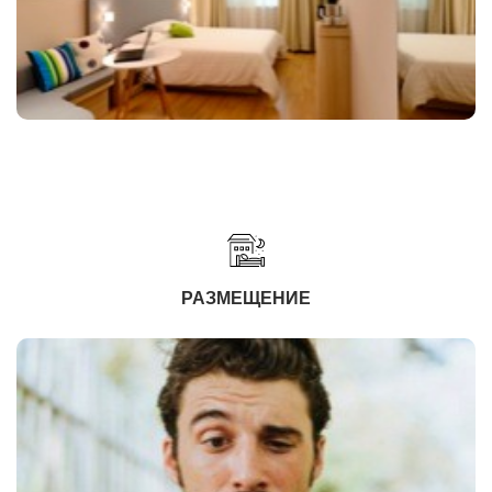
РАЗМЕЩЕНИЕ