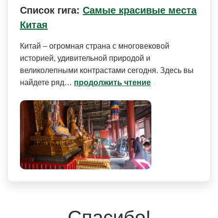
Список гига:
Самые красивые места
Китая
Китай – огромная страна с многовековой
историей, удивительной природой и
великолепными контрастами сегодня. Здесь вы
найдете ряд…
продолжить чтение
Спасибо!