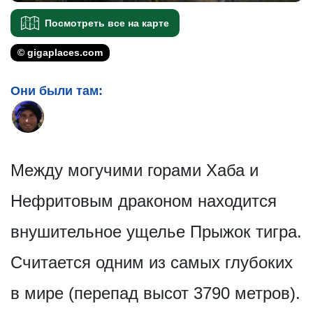
Посмотреть все на карте
© gigaplaces.com
Они были там:
Между могучими горами Хаба и
Нефритовым драконом находится
внушительное ущелье Прыжок тигра.
Считается одним из самых глубоких
в мире (перепад высот 3790 метров).