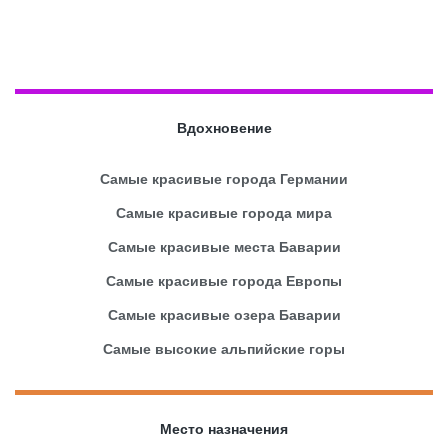
Вдохновение
Самые красивые города Германии
Самые красивые города мира
Самые красивые места Баварии
Самые красивые города Европы
Самые красивые озера Баварии
Самые высокие альпийские горы
Место назначения