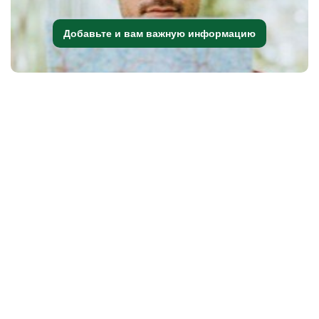
Добавьте и вам важную информацию