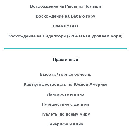
Восхождение на Рысы из Польши
Восхождение на Бабью гору
Племя хадза
Восхождение на Сиделхорн (2764 м над уровнем моря).
Практичный
Высота / горная болезнь
Как путешествовать по Южной Америке
Лансароте и вино
Путешествие с детьми
Туалеты по всему миру
Тенерифе и вино