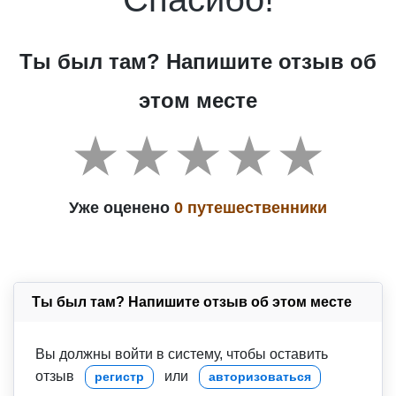
Ты был там? Напишите отзыв об
этом месте
Уже оценено
0 путешественники
Ты был там? Напишите отзыв об этом месте
Вы должны войти в систему, чтобы оставить
отзыв
или
регистр
авторизоваться