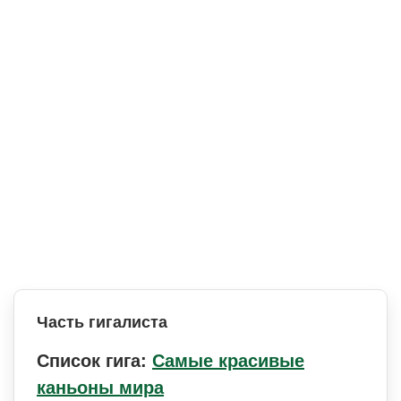
Часть гигалиста
Список гига:
Самые красивые
каньоны мира