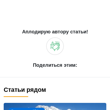
Аплодирую автору статьи!
Поделиться этим:
Статьи рядом