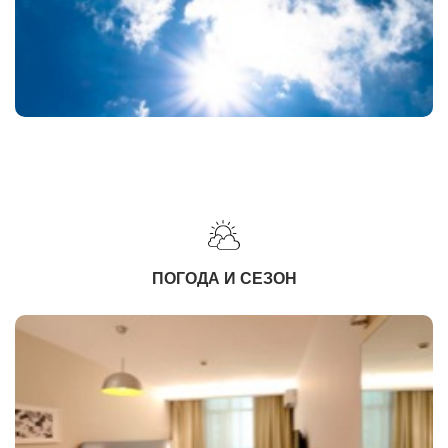
ПОГОДА И СЕЗОН