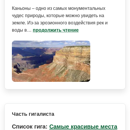
Каньоны – одно из самых монументальных
чудес природы, которые можно увидеть на
земле. Из-за эрозионного воздействия рек и
воды в…
продолжить чтение
Часть гигалиста
Список гига:
Самые красивые места