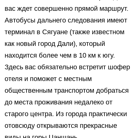
вас ждет совершенно прямой маршрут.
Автобусы дальнего следования имеют
терминал в Сягуане (также известном
как новый город Дали), который
находится более чем в 10 км к югу.
Здесь вас обязательно встретит шофер
отеля и поможет с местным
общественным транспортом добраться
до места проживания недалеко от
старого центра. Из города практически
отовсюду открываются прекрасные
виды на горы Цаншань.