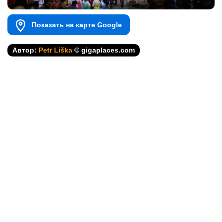
Показать на карте Google
Автор:
Petr Liška
© gigaplaces.com