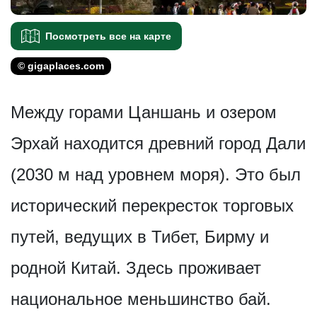
Посмотреть все на карте
© gigaplaces.com
Между горами Цаншань и озером
Эрхай находится древний город Дали
(2030 м над уровнем моря). Это был
исторический перекресток торговых
путей, ведущих в Тибет, Бирму и
родной Китай. Здесь проживает
национальное меньшинство бай.