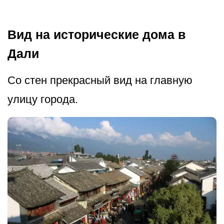
Вид на исторические дома в
Дали
Со стен прекрасный вид на главную
улицу города.