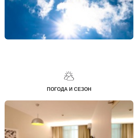
ПОГОДА И СЕЗОН