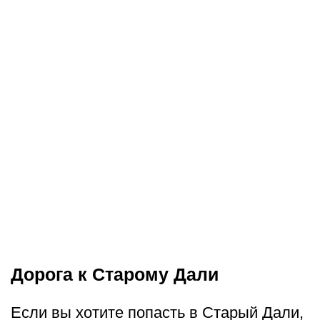
Дорога к Старому Дали
Если вы хотите попасть в Старый Дали,