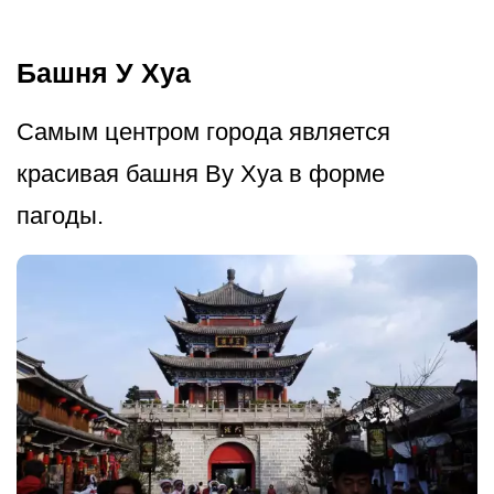
Башня У Хуа
Самым центром города является
красивая башня Ву Хуа в форме
пагоды.