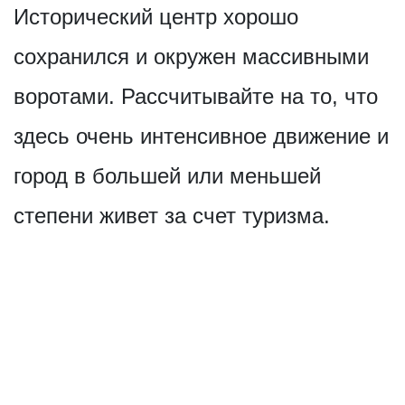
Исторический центр хорошо
сохранился и окружен массивными
воротами. Рассчитывайте на то, что
здесь очень интенсивное движение и
город в большей или меньшей
степени живет за счет туризма.