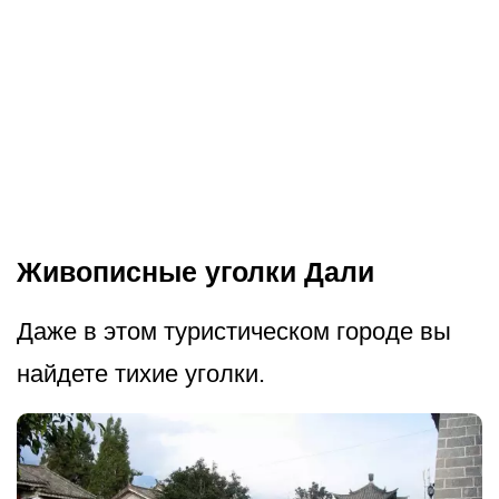
Живописные уголки Дали
Даже в этом туристическом городе вы
найдете тихие уголки.