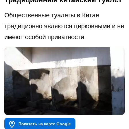
Общественные туалеты в Китае
традиционно являются церковными и не
имеют особой приватности.
Показать на карте Google