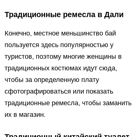
Традиционные ремесла в Дали
Конечно, местное меньшинство бай
пользуется здесь популярностью у
туристов, поэтому многие женщины в
традиционных костюмах идут сюда,
чтобы за определенную плату
сфотографироваться или показать
традиционные ремесла, чтобы заманить
их в магазин.
Традиционный китайский туалет