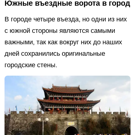
Южные въездные ворота в город
В городе четыре въезда, но одни из них
с южной стороны являются самыми
важными, так как вокруг них до наших
дней сохранились оригинальные
городские стены.