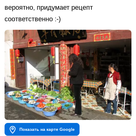
вероятно, придумает рецепт
соответственно :-)
Показать на карте Google