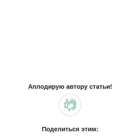
Аплодирую автору статьи!
Поделиться этим: