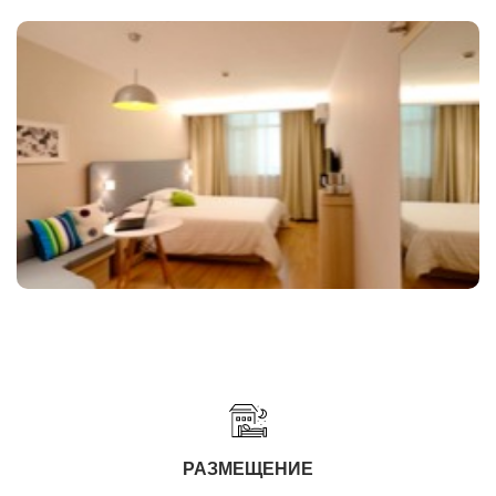
РАЗМЕЩЕНИЕ