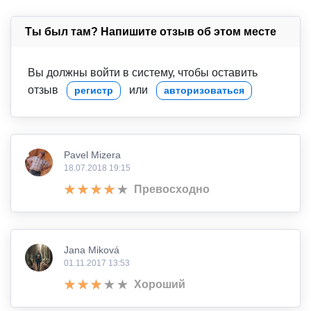
Ты был там? Напишите отзыв об этом месте
Вы должны войти в систему, чтобы оставить
отзыв
или
регистр
авторизоваться
Pavel Mizera
18.07.2018 19:15
Превосходно
Jana Miková
01.11.2017 13:53
Хороший