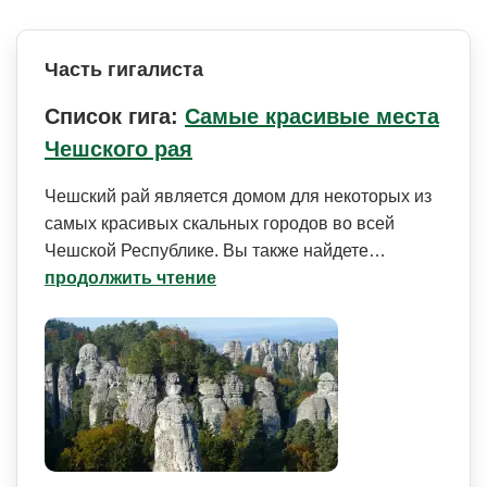
Часть гигалиста
Список гига:
Самые красивые места
Чешского рая
Чешский рай является домом для некоторых из
самых красивых скальных городов во всей
Чешской Республике. Вы также найдете…
продолжить чтение