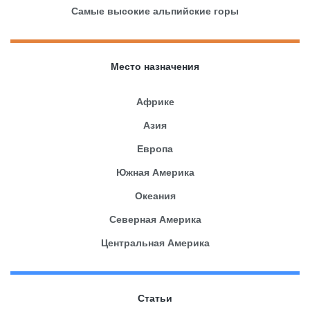
Самые высокие альпийские горы
Место назначения
Африке
Азия
Европа
Южная Америка
Океания
Северная Америка
Центральная Америка
Статьи