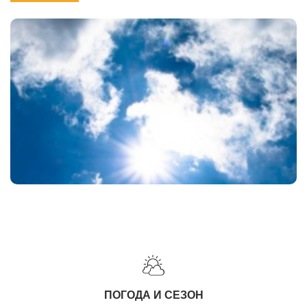
ПОГОДА И СЕЗОН