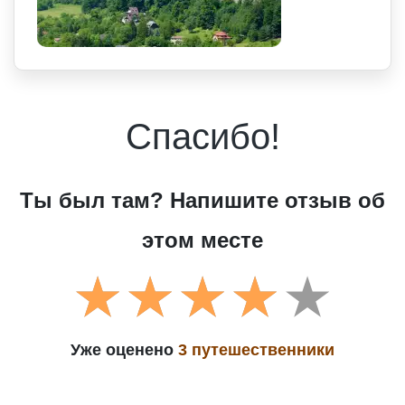
Спасибо!
Ты был там? Напишите отзыв об
этом месте
Уже оценено
3 путешественники