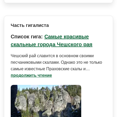
Часть гигалиста
Список гига:
Самые красивые
скальные города Чешского рая
Чешский рай славится в основном своими
песчаниковыми скалами. Однако это не только
самые известные Праховские скалы и…
продолжить чтение