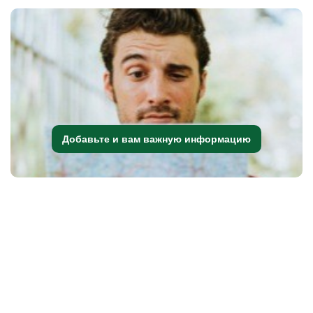
Добавьте и вам важную информацию