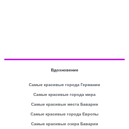
Вдохновение
Самые красивые города Германии
Самые красивые города мира
Самые красивые места Баварии
Самые красивые города Европы
Самые красивые озера Баварии