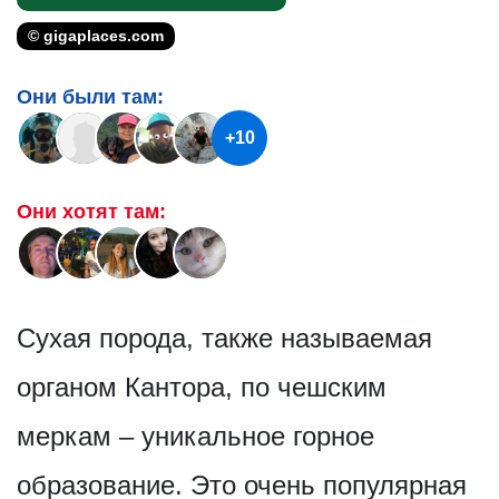
© gigaplaces.com
Они были там:
+10
Они хотят там:
Сухая порода, также называемая
органом Кантора, по чешским
меркам – уникальное горное
образование. Это очень популярная