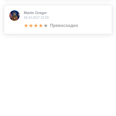
Martin Gregor
18.10.2017 22:33
Превосходно