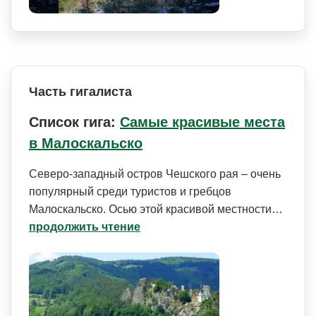
Часть гигалиста
Список гига:
Самые красивые места
в Малоскальско
Северо-западный остров Чешского рая – очень
популярный среди туристов и гребцов
Малоскальско. Осью этой красивой местности…
продолжить чтение