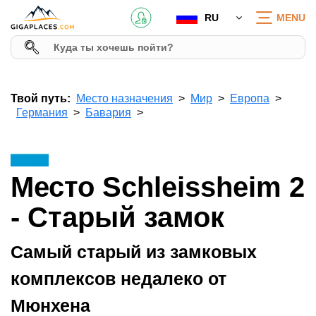
RU
MENU
Твой путь:
Место назначения
Мир
Европа
Германия
Бавария
Место Schleissheim 2
- Старый замок
Самый старый из замковых
комплексов недалеко от
Мюнхена