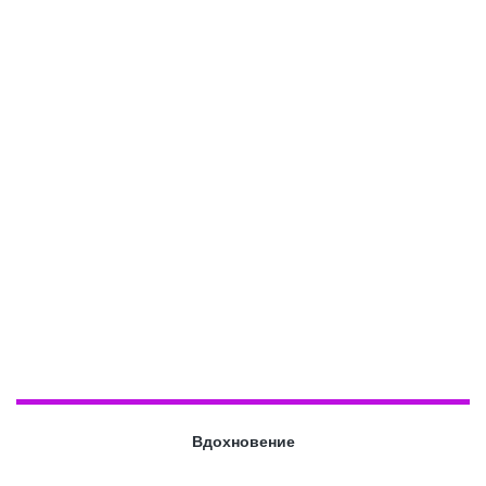
Вдохновение