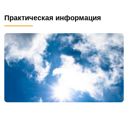
Практическая информация