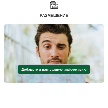
РАЗМЕЩЕНИЕ
Добавьте и вам важную информацию