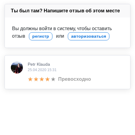
Ты был там? Напишите отзыв об этом месте
Вы должны войти в систему, чтобы оставить
отзыв
или
регистр
авторизоваться
Petr Klauda
25.04.2020 15:31
Превосходно