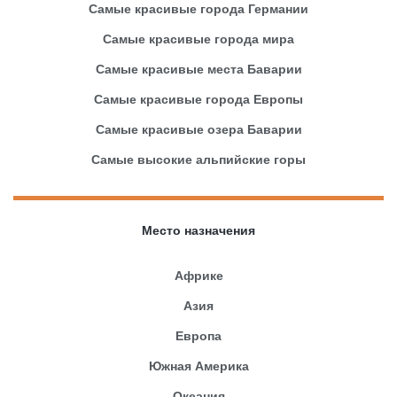
Самые красивые города Германии
Самые красивые города мира
Самые красивые места Баварии
Самые красивые города Европы
Самые красивые озера Баварии
Самые высокие альпийские горы
Место назначения
Африке
Азия
Европа
Южная Америка
Океания