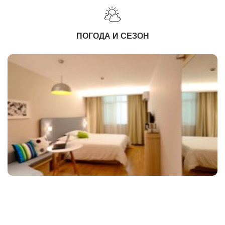
ПОГОДА И СЕЗОН