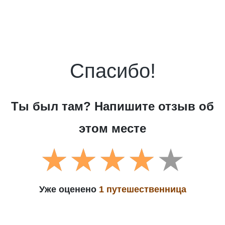
Спасибо!
Ты был там? Напишите отзыв об
этом месте
Уже оценено
1 путешественница