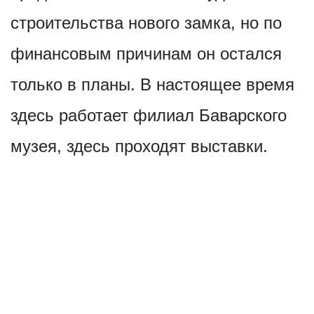
строительства нового замка, но по
финансовым причинам он остался
только в планы. В настоящее время
здесь работает филиал Баварского
музея, здесь проходят выставки.