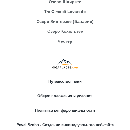
Озеро Шлирзее
Tre Cime di Lavaredo
Озеро Хинтерзее (Бавария)
Озеро Кохельзее
Честер
Путешественники
Общие положения и условия
Политика конфиденциальности
Pavel Szabo - Создание индивидуального веб-сайта