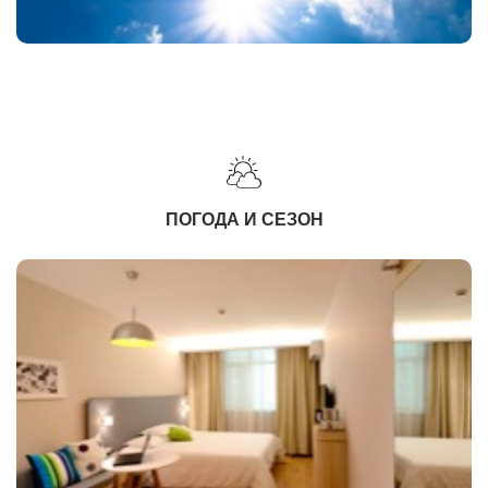
ПОГОДА И СЕЗОН