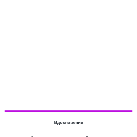
Вдохновение