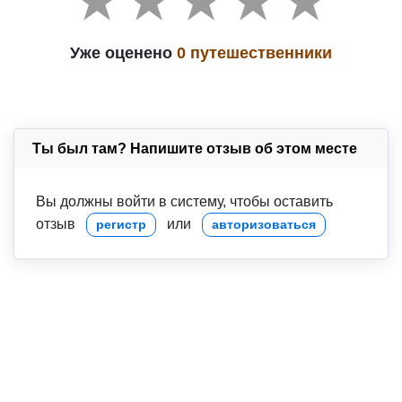
Уже оценено
0 путешественники
Ты был там? Напишите отзыв об этом месте
Вы должны войти в систему, чтобы оставить
отзыв
или
регистр
авторизоваться