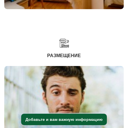
РАЗМЕЩЕНИЕ
Добавьте и вам важную информацию