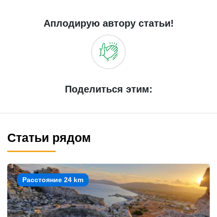
Аплодирую автору статьи!
Поделиться этим:
Статьи рядом
Расстояние 24 km