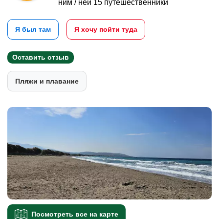
ним / ней 15 путешественники
Я был там
Я хочу пойти туда
Оставить отзыв
Пляжи и плавание
Посмотреть все на карте