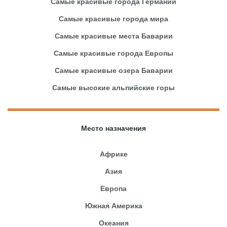
Самые красивые города Германии
Самые красивые города мира
Самые красивые места Баварии
Самые красивые города Европы
Самые красивые озера Баварии
Самые высокие альпийские горы
Место назначения
Африке
Азия
Европа
Южная Америка
Океания