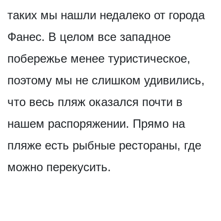
таких мы нашли недалеко от города
Фанес. В целом все западное
побережье менее туристическое,
поэтому мы не слишком удивились,
что весь пляж оказался почти в
нашем распоряжении. Прямо на
пляже есть рыбные рестораны, где
можно перекусить.