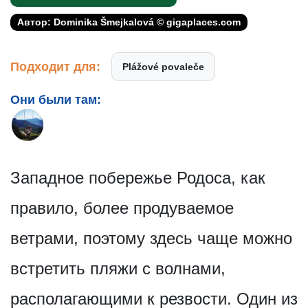
Автор: Dominika Šmejkalová © gigaplaces.com
Подходит для:
Plážové povaleče
Они были там:
Западное побережье Родоса, как
правило, более продуваемое
ветрами, поэтому здесь чаще можно
встретить пляжи с волнами,
располагающими к резвости. Один из