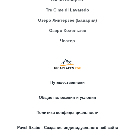
Tre Cime di Lavaredo
Озеро Хинтерзее (Бавария)
Озеро Кохельзее
Честер
Путешественники
Общие положения и условия
Политика конфиденциальности
Pavel Szabo - Создание индивидуального веб-сайта