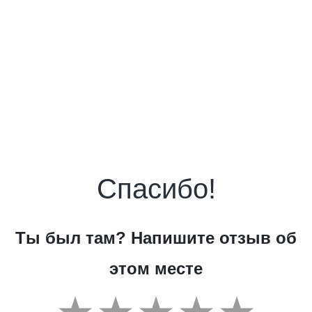
Спасибо!
Ты был там? Напишите отзыв об
этом месте