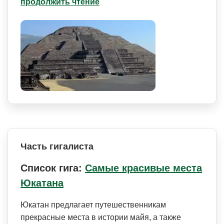
продолжить чтение
Часть гигалиста
Список гига:
Самые красивые места
Юкатана
Юкатан предлагает путешественникам
прекрасные места в истории майя, а также