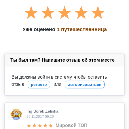
Уже оценено
1 путешественница
Ты был там? Напишите отзыв об этом месте
Вы должны войти в систему, чтобы оставить
отзыв
или
регистр
авторизоваться
Ing Bořek Zelinka
26.11.2017 09:26
Мировой ТОП