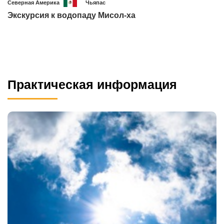
Северная Америка
Чьяпас
Экскурсия к водопаду Мисол-ха
Практическая информация