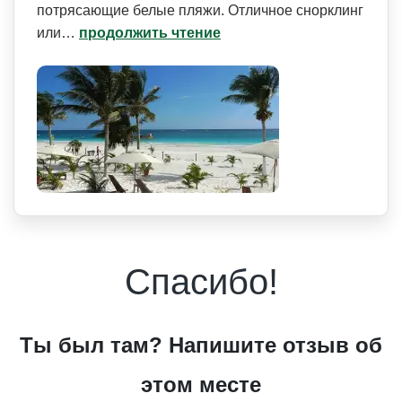
потрясающие белые пляжи. Отличное снорклинг
или…
продолжить чтение
Спасибо!
Ты был там? Напишите отзыв об
этом месте