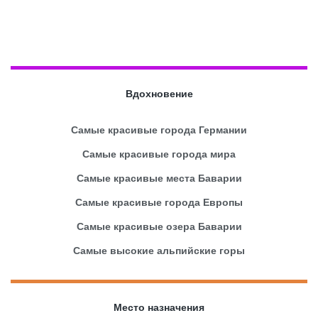
Вдохновение
Самые красивые города Германии
Самые красивые города мира
Самые красивые места Баварии
Самые красивые города Европы
Самые красивые озера Баварии
Самые высокие альпийские горы
Место назначения