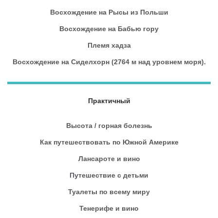
Восхождение на Рысы из Польши
Восхождение на Бабью гору
Племя хадза
Восхождение на Сиделхорн (2764 м над уровнем моря).
Практичный
Высота / горная болезнь
Как путешествовать по Южной Америке
Лансароте и вино
Путешествие с детьми
Туалеты по всему миру
Тенерифе и вино