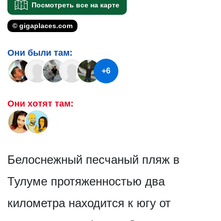
Посмотреть все на карте
© gigaplaces.com
Они были там:
+6
Они хотят там:
Белоснежный песчаный пляж в
Тулуме протяженностью два
километра находится к югу от