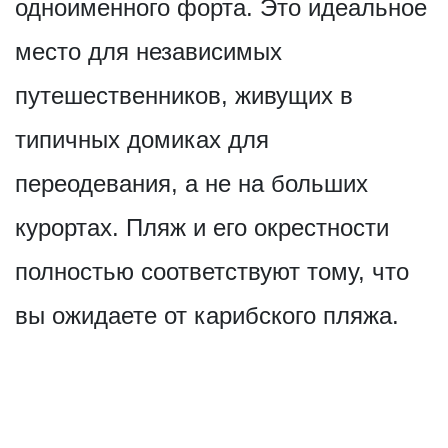
одноименного форта. Это идеальное
место для независимых
путешественников, живущих в
типичных домиках для
переодевания, а не на больших
курортах. Пляж и его окрестности
полностью соответствуют тому, что
вы ожидаете от карибского пляжа.