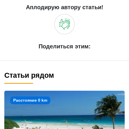
Аплодирую автору статьи!
Поделиться этим:
Статьи рядом
Расстояние 0 km