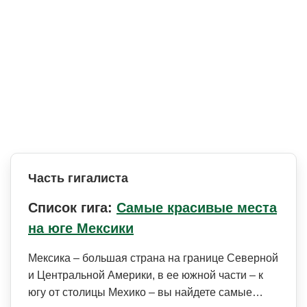
Часть гигалиста
Список гига:
Самые красивые места
на юге Мексики
Мексика – большая страна на границе Северной
и Центральной Америки, в ее южной части – к
югу от столицы Мехико – вы найдете самые…