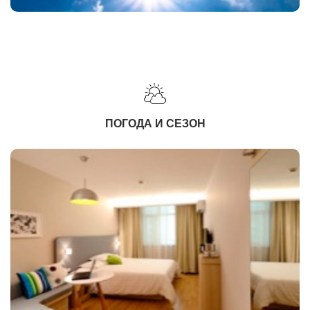
ПОГОДА И СЕЗОН