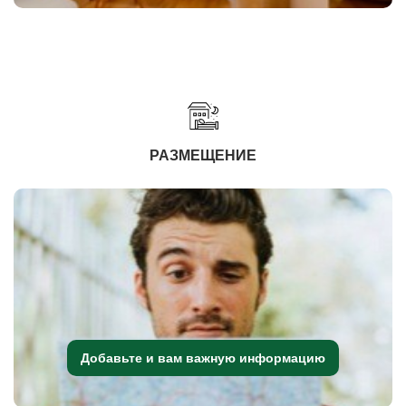
РАЗМЕЩЕНИЕ
Добавьте и вам важную информацию