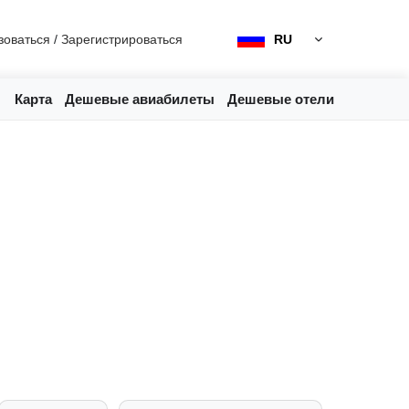
зоваться
/
Зарегистрироваться
RU
Карта
Дешевые авиабилеты
Дешевые отели