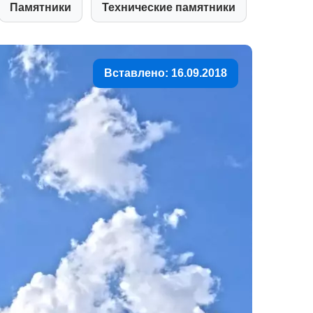
Памятники
Технические памятники
Вставлено: 16.09.2018