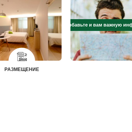
Добавьте и вам важную и
РАЗМЕЩЕНИЕ