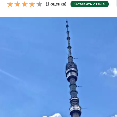
(1 оценка)
Оставить отзыв