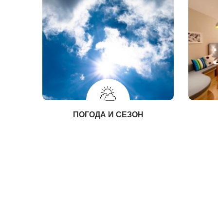
ПОГОДА И СЕЗОН