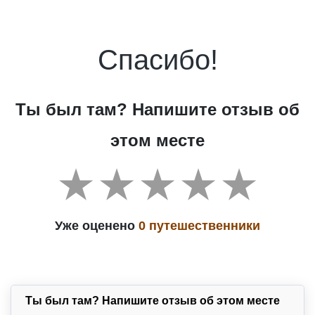
Спасибо!
Ты был там? Напишите отзыв об
этом месте
Уже оценено
0 путешественники
Ты был там? Напишите отзыв об этом месте