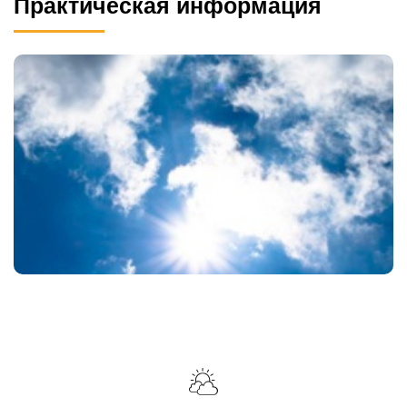
Практическая информация