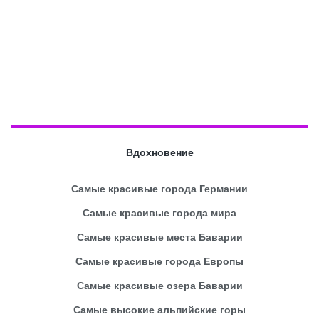
Вдохновение
Самые красивые города Германии
Самые красивые города мира
Самые красивые места Баварии
Самые красивые города Европы
Самые красивые озера Баварии
Самые высокие альпийские горы