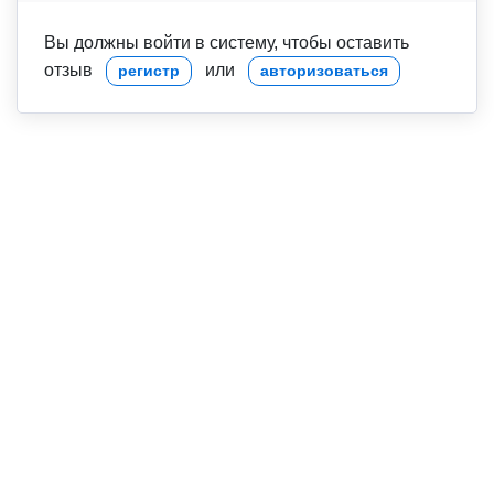
Вы должны войти в систему, чтобы оставить
отзыв
или
регистр
авторизоваться