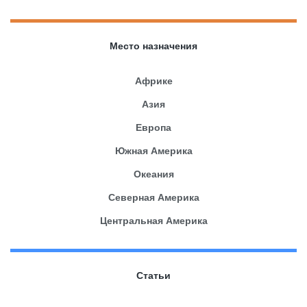
Место назначения
Африке
Азия
Европа
Южная Америка
Океания
Северная Америка
Центральная Америка
Статьи