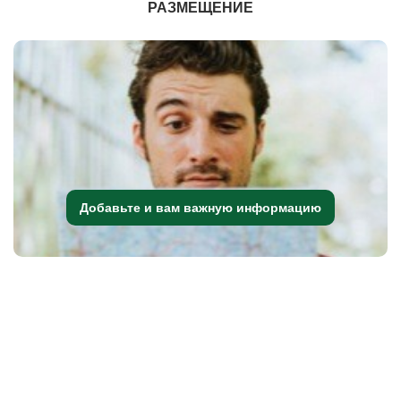
РАЗМЕЩЕНИЕ
Добавьте и вам важную информацию