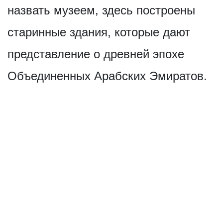
назвать музеем, здесь построены
старинные здания, которые дают
представление о древней эпохе
Объединенных Арабских Эмиратов.