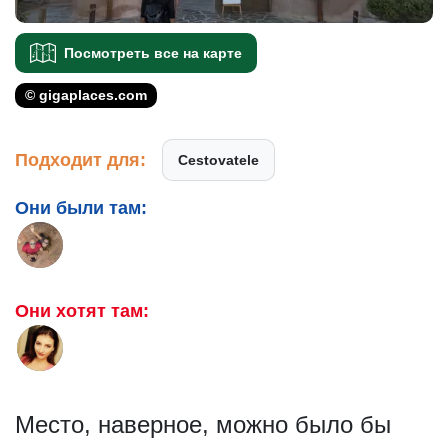
Посмотреть все на карте
© gigaplaces.com
Подходит для:
Cestovatele
Они были там:
Они хотят там:
Место, наверное, можно было бы