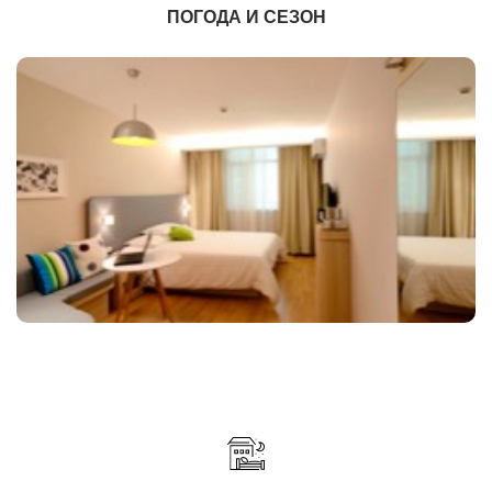
ПОГОДА И СЕЗОН