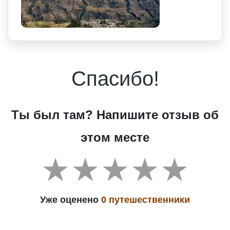
Спасибо!
Ты был там? Напишите отзыв об
этом месте
Уже оценено
0 путешественники