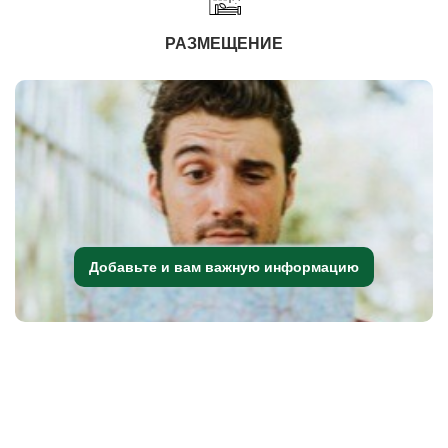
РАЗМЕЩЕНИЕ
Добавьте и вам важную информацию