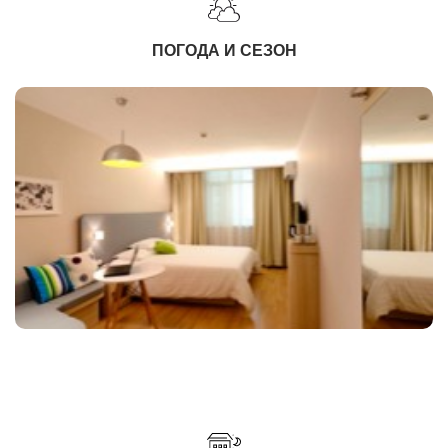
ПОГОДА И СЕЗОН