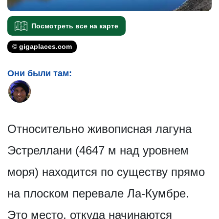
Посмотреть все на карте
© gigaplaces.com
Они были там:
Относительно живописная лагуна
Эстреллани (4647 м над уровнем
моря) находится по существу прямо
на плоском перевале Ла-Кумбре.
Это место, откуда начинаются