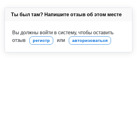
Ты был там? Напишите отзыв об этом месте
Вы должны войти в систему, чтобы оставить
отзыв
или
регистр
авторизоваться