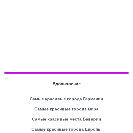
Вдохновение
Самые красивые города Германии
Самые красивые города мира
Самые красивые места Баварии
Самые красивые города Европы