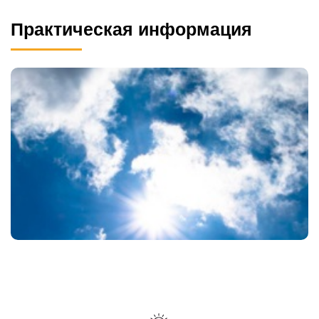
Практическая информация