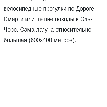
велосипедные прогулки по Дороге
Смерти или пешие походы к Эль-
Чоро. Сама лагуна относительно
большая (600х400 метров).