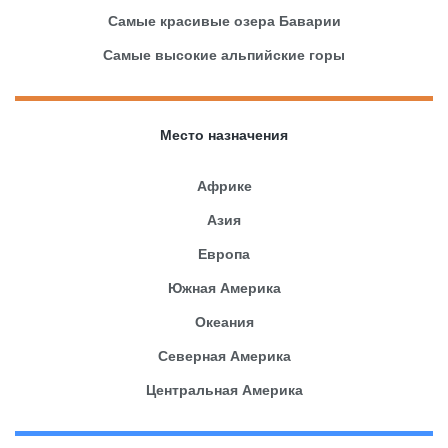
Самые красивые озера Баварии
Самые высокие альпийские горы
Место назначения
Африке
Азия
Европа
Южная Америка
Океания
Северная Америка
Центральная Америка