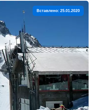
Вставлено: 25.01.2020