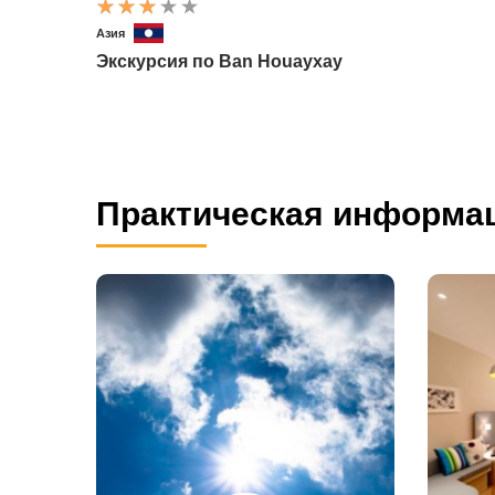
Азия
Экскурсия по Ban Houayxay
Практическая информа