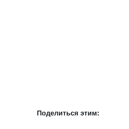
Поделиться этим: