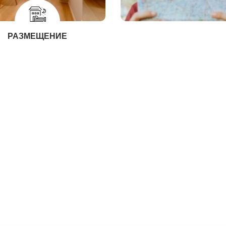
РАЗМЕЩЕНИЕ