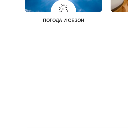
ПОГОДА И СЕЗОН