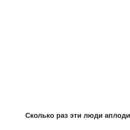
Сколько раз эти люди аплод