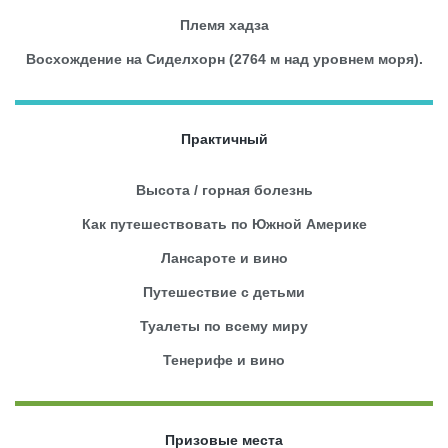
Племя хадза
Восхождение на Сиделхорн (2764 м над уровнем моря).
Практичный
Высота / горная болезнь
Как путешествовать по Южной Америке
Лансароте и вино
Путешествие с детьми
Туалеты по всему миру
Тенерифе и вино
Призовые места