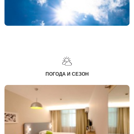
ПОГОДА И СЕЗОН