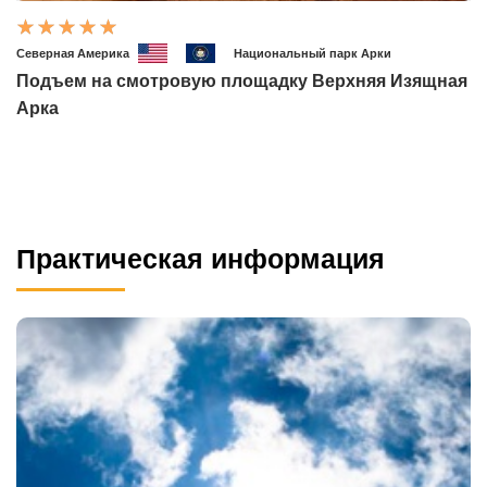
Северная Америка
Национальный парк Арки
Подъем на смотровую площадку Верхняя Изящная
Арка
Практическая информация