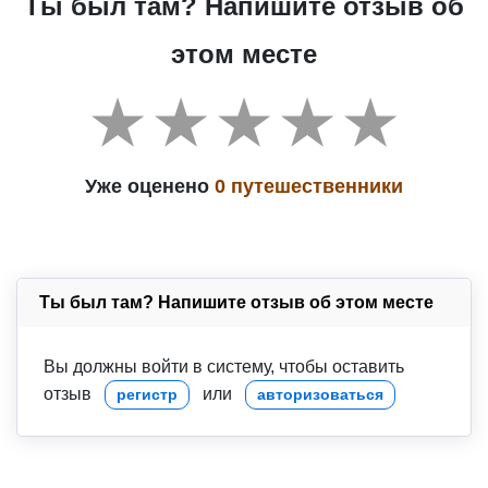
Ты был там? Напишите отзыв об
этом месте
Уже оценено
0 путешественники
Ты был там? Напишите отзыв об этом месте
Вы должны войти в систему, чтобы оставить
отзыв
или
регистр
авторизоваться