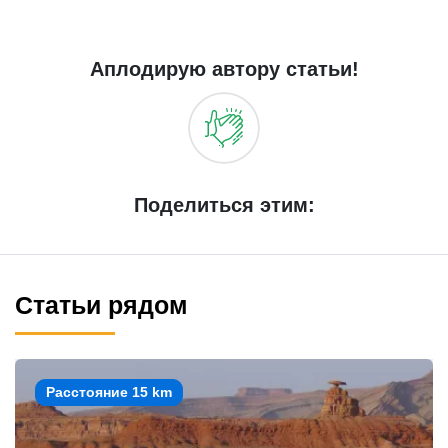
Аплодирую автору статьи!
Поделиться этим:
Статьи рядом
Расстояние 15 km