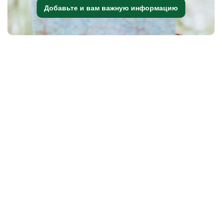
Добавьте и вам важную информацию