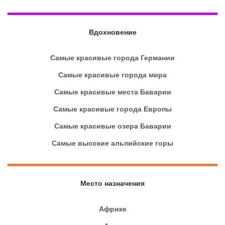
Вдохновение
Самые красивые города Германии
Самые красивые города мира
Самые красивые места Баварии
Самые красивые города Европы
Самые красивые озера Баварии
Самые высокие альпийские горы
Место назначения
Африке