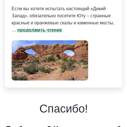
Если вы хотите испытать настоящий «Дикий
Запад», обязательно посетите Юту – странные
красные и оранжевые скалы и каменные мосты,
…
продолжить чтение
Спасибо!