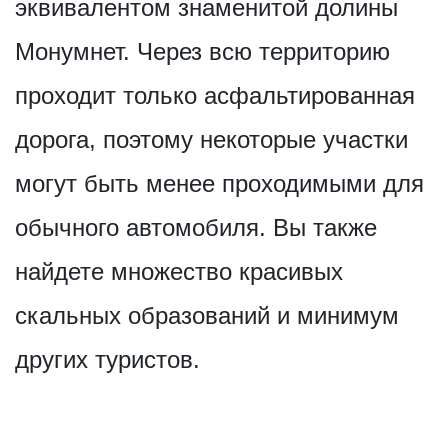
эквивалентом знаменитой долины
Монумнет. Через всю территорию
проходит только асфальтированная
дорога, поэтому некоторые участки
могут быть менее проходимыми для
обычного автомобиля. Вы также
найдете множество красивых
скальных образований и минимум
других туристов.