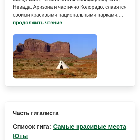
Невада, Аризона и частично Колорадо, славятся
своими красивыми национальными парками.…
продолжить чтение
Часть гигалиста
Список гига:
Самые красивые места
Юты