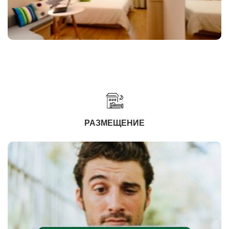
РАЗМЕЩЕНИЕ