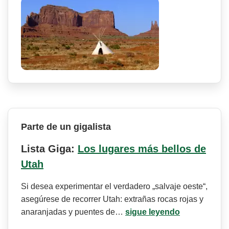
Parte de un gigalista
Lista Giga:
Los lugares más bellos de
Utah
Si desea experimentar el verdadero „salvaje oeste“,
asegúrese de recorrer Utah: extrañas rocas rojas y
anaranjadas y puentes de…
sigue leyendo