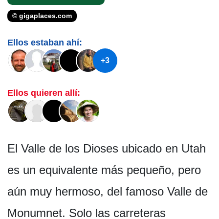
© gigaplaces.com
Ellos estaban ahí:
+3
Ellos quieren allí:
El Valle de los Dioses ubicado en Utah
es un equivalente más pequeño, pero
aún muy hermoso, del famoso Valle de
Monumnet. Solo las carreteras