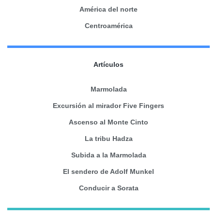
América del norte
Centroamérica
Artículos
Marmolada
Excursión al mirador Five Fingers
Ascenso al Monte Cinto
La tribu Hadza
Subida a la Marmolada
El sendero de Adolf Munkel
Conducir a Sorata