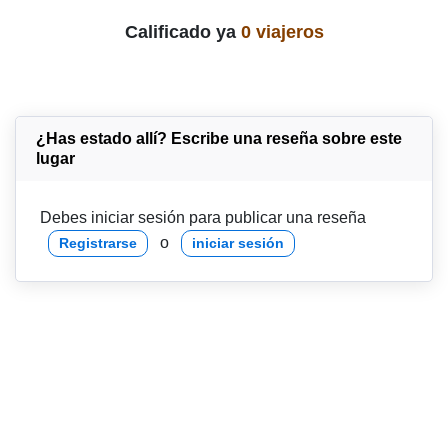
Calificado ya
0 viajeros
¿Has estado allí? Escribe una reseña sobre este
lugar
Debes iniciar sesión para publicar una reseña
o
Registrarse
iniciar sesión