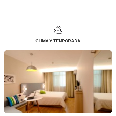
CLIMA Y TEMPORADA