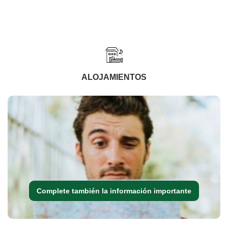
ALOJAMIENTOS
Complete también la información importante