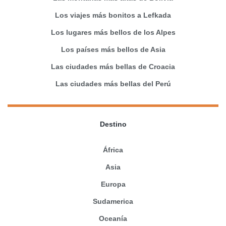
Los viajes más bonitos a Lefkada
Los lugares más bellos de los Alpes
Los países más bellos de Asia
Las ciudades más bellas de Croacia
Las ciudades más bellas del Perú
Destino
África
Asia
Europa
Sudamerica
Oceanía