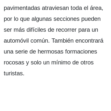
pavimentadas atraviesan toda el área,
por lo que algunas secciones pueden
ser más difíciles de recorrer para un
automóvil común. También encontrará
una serie de hermosas formaciones
rocosas y solo un mínimo de otros
turistas.