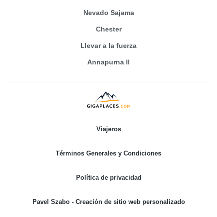
Nevado Sajama
Chester
Llevar a la fuerza
Annapurna II
Viajeros
Términos Generales y Condiciones
Política de privacidad
Pavel Szabo - Creación de sitio web personalizado