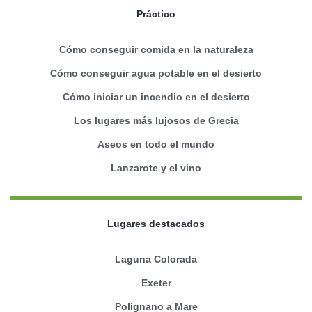
Práctico
Cómo conseguir comida en la naturaleza
Cómo conseguir agua potable en el desierto
Cómo iniciar un incendio en el desierto
Los lugares más lujosos de Grecia
Aseos en todo el mundo
Lanzarote y el vino
Lugares destacados
Laguna Colorada
Exeter
Polignano a Mare