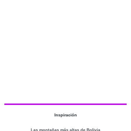
Inspiración
Las montañas más altas de Bolivia