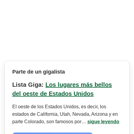
Parte de un gigalista
Lista Giga:
Los lugares más bellos
del oeste de Estados Unidos
El oeste de los Estados Unidos, es decir, los
estados de California, Utah, Nevada, Arizona y en
parte Colorado, son famosos por…
sigue leyendo