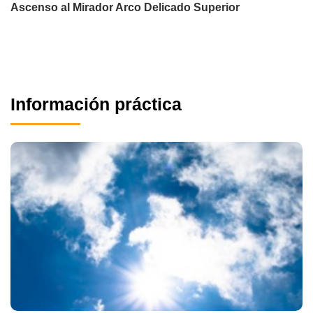
Ascenso al Mirador Arco Delicado Superior
Información práctica