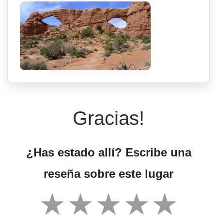
Gracias!
¿Has estado allí? Escribe una
reseña sobre este lugar