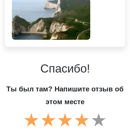
Спасибо!
Ты был там? Напишите отзыв об
этом месте