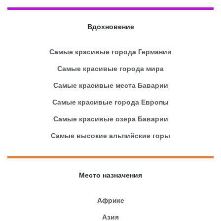
Вдохновение
Самые красивые города Германии
Самые красивые города мира
Самые красивые места Баварии
Самые красивые города Европы
Самые красивые озера Баварии
Самые высокие альпийские горы
Место назначения
Африке
Азия