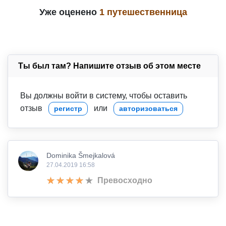
Уже оценено
1 путешественница
Ты был там? Напишите отзыв об этом месте
Вы должны войти в систему, чтобы оставить
отзыв
или
регистр
авторизоваться
Dominika Šmejkalová
27.04.2019 16:58
Превосходно