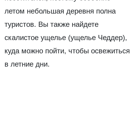
летом небольшая деревня полна
туристов. Вы также найдете
скалистое ущелье (ущелье Чеддер),
куда можно пойти, чтобы освежиться
в летние дни.