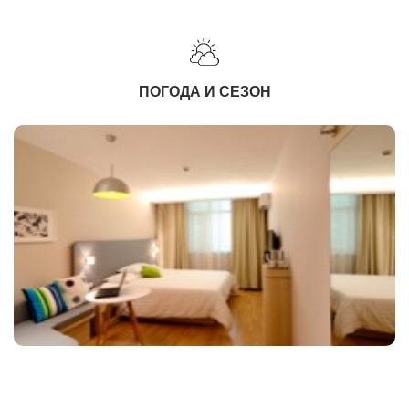
ПОГОДА И СЕЗОН