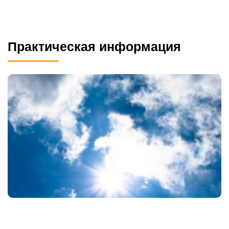
Практическая информация