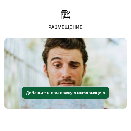
РАЗМЕЩЕНИЕ
Добавьте и вам важную информацию