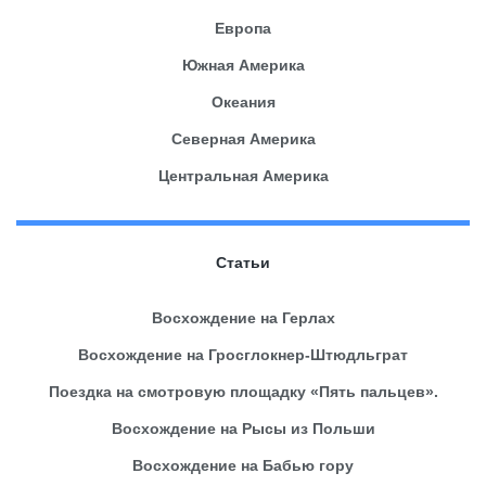
Европа
Южная Америка
Океания
Северная Америка
Центральная Америка
Статьи
Восхождение на Герлах
Восхождение на Гросглокнер-Штюдльграт
Поездка на смотровую площадку «Пять пальцев».
Восхождение на Рысы из Польши
Восхождение на Бабью гору