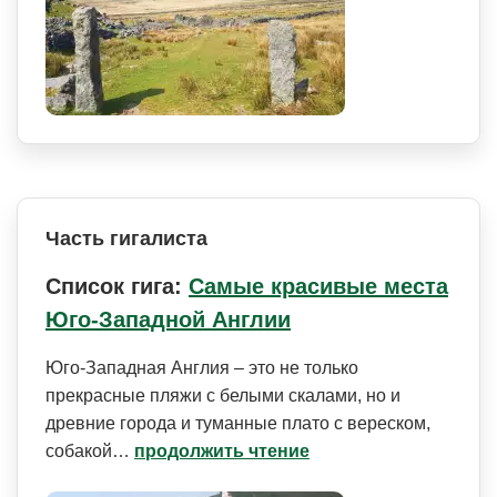
Часть гигалиста
Список гига:
Самые красивые места
Юго-Западной Англии
Юго-Западная Англия – это не только
прекрасные пляжи с белыми скалами, но и
древние города и туманные плато с вереском,
собакой…
продолжить чтение