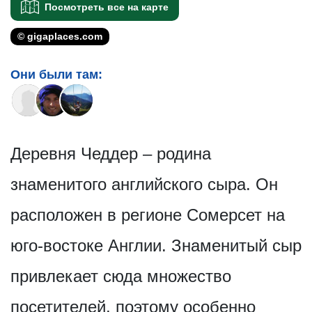
Посмотреть все на карте
© gigaplaces.com
Они были там:
Деревня Чеддер – родина
знаменитого английского сыра. Он
расположен в регионе Сомерсет на
юго-востоке Англии. Знаменитый сыр
привлекает сюда множество
посетителей, поэтому особенно