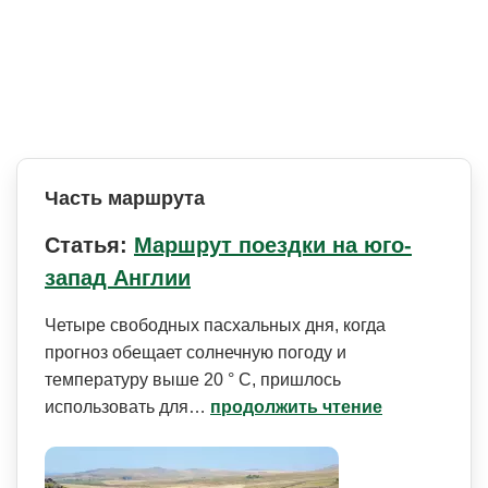
Часть маршрута
Статья:
Маршрут поездки на юго-
запад Англии
Четыре свободных пасхальных дня, когда
прогноз обещает солнечную погоду и
температуру выше 20 ° C, пришлось
использовать для…
продолжить чтение