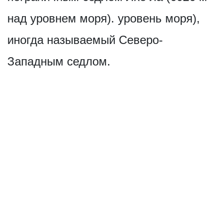
над уровнем моря). уровень моря),
иногда называемый Северо-
Западным седлом.