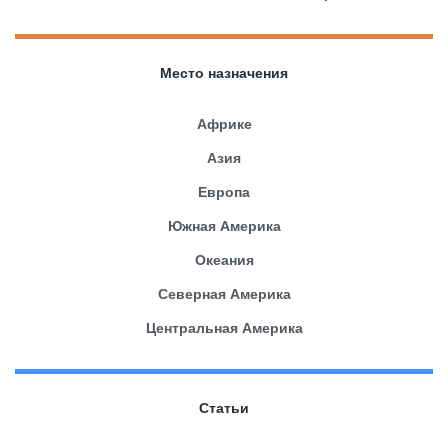
Место назначения
Африке
Азия
Европа
Южная Америка
Океания
Северная Америка
Центральная Америка
Статьи