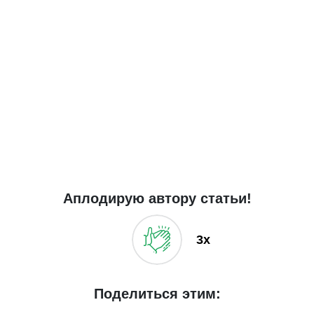
Аплодирую автору статьи!
3x
Поделиться этим: