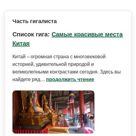
Часть гигалиста
Список гига:
Самые красивые места
Китая
Китай – огромная страна с многовековой
историей, удивительной природой и
великолепными контрастами сегодня. Здесь вы
найдете ряд…
продолжить чтение