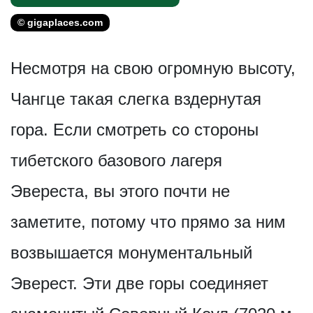
© gigaplaces.com
Несмотря на свою огромную высоту,
Чангце такая слегка вздернутая
гора. Если смотреть со стороны
тибетского базового лагеря
Эвереста, вы этого почти не
заметите, потому что прямо за ним
возвышается монументальный
Эверест. Эти две горы соединяет