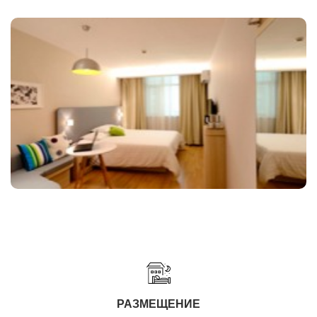
РАЗМЕЩЕНИЕ