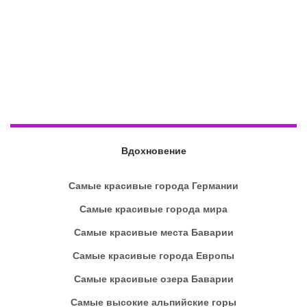
Вдохновение
Самые красивые города Германии
Самые красивые города мира
Самые красивые места Баварии
Самые красивые города Европы
Самые красивые озера Баварии
Самые высокие альпийские горы