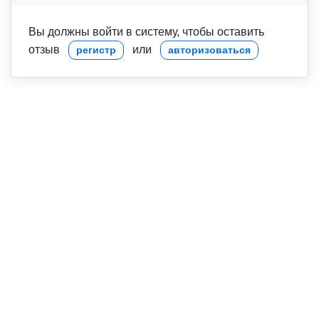
Вы должны войти в систему, чтобы оставить
отзыв
или
регистр
авторизоваться