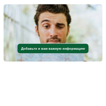
Добавьте и вам важную информацию