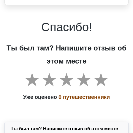
Спасибо!
Ты был там? Напишите отзыв об
этом месте
Уже оценено
0 путешественники
Ты был там? Напишите отзыв об этом месте