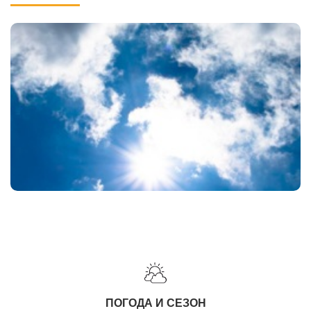
ПОГОДА И СЕЗОН