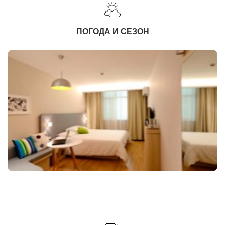
ПОГОДА И СЕЗОН