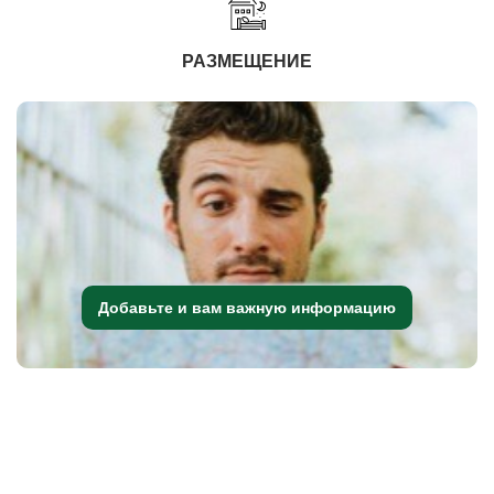
РАЗМЕЩЕНИЕ
Добавьте и вам важную информацию