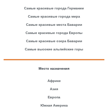
Самые красивые города Германии
Самые красивые города мира
Самые красивые места Баварии
Самые красивые города Европы
Самые красивые озера Баварии
Самые высокие альпийские горы
Место назначения
Африке
Азия
Европа
Южная Америка