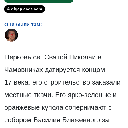
© gigaplaces.com
Они были там:
Церковь св. Святой Николай в
Чамовниках датируется концом
17 века, его строительство заказали
местные ткачи. Его ярко-зеленые и
оранжевые купола соперничают с
собором Василия Блаженного за