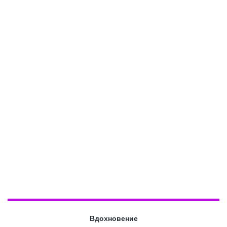
Вдохновение