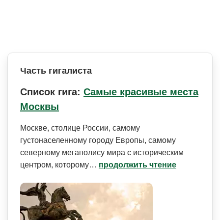
Часть гигалиста
Список гига:
Самые красивые места
Москвы
Москве, столице России, самому
густонаселенному городу Европы, самому
северному мегаполису мира с историческим
центром, которому…
продолжить чтение