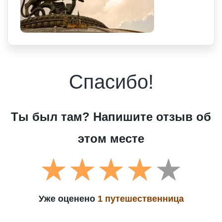
Спасибо!
Ты был там? Напишите отзыв об
этом месте
Уже оценено
1 путешественница