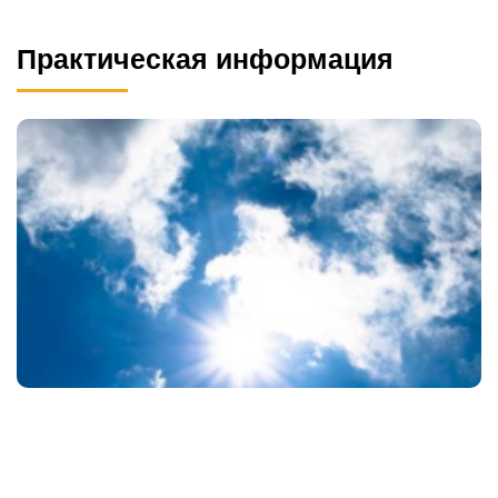
Практическая информация