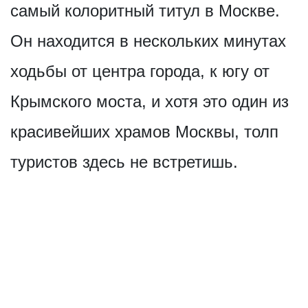
самый колоритный титул в Москве.
Он находится в нескольких минутах
ходьбы от центра города, к югу от
Крымского моста, и хотя это один из
красивейших храмов Москвы, толп
туристов здесь не встретишь.