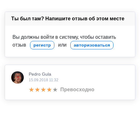
Ты был там? Напишите отзыв об этом месте
Вы должны войти в систему, чтобы оставить
отзыв
или
регистр
авторизоваться
Pedro Gula
15.09.2018 11:32
Превосходно