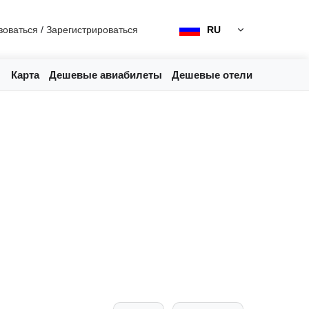
зоваться
/
Зарегистрироваться
RU
Карта
Дешевые авиабилеты
Дешевые отели