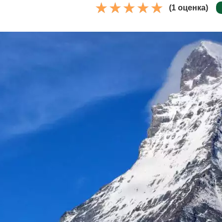
(1 оценка)