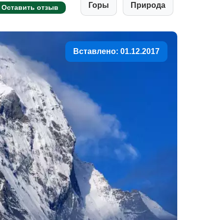
Горы
Природа
Оставить отзыв
Вставлено: 01.12.2017