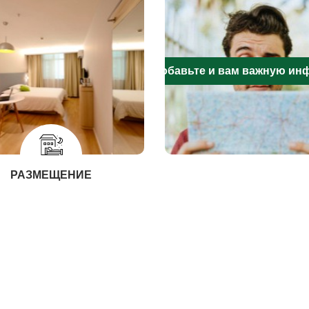
Добавьте и вам важную и
РАЗМЕЩЕНИЕ