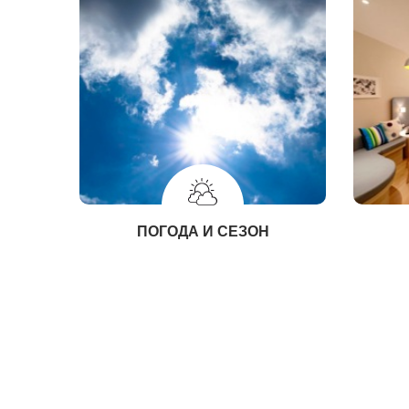
ПОГОДА И СЕЗОН