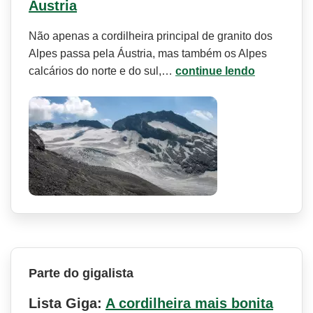
Áustria
Não apenas a cordilheira principal de granito dos
Alpes passa pela Áustria, mas também os Alpes
calcários do norte e do sul,…
continue lendo
Parte do gigalista
Lista Giga:
A cordilheira mais bonita