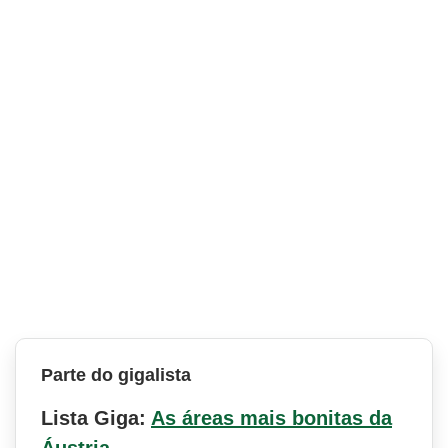
Parte do gigalista
Lista Giga:
As áreas mais bonitas da