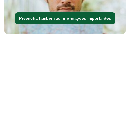
Preencha também as informações importantes