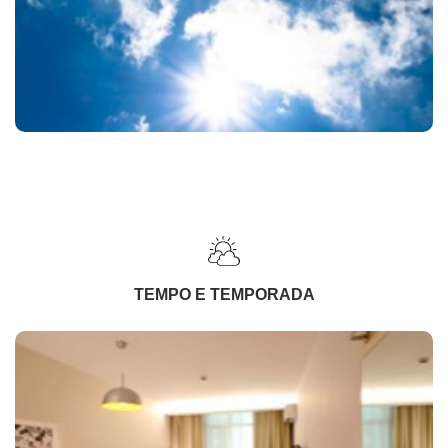
TEMPO E TEMPORADA