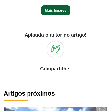
Mais lugares
Aplauda o autor do artigo!
Compartilhe:
Artigos próximos