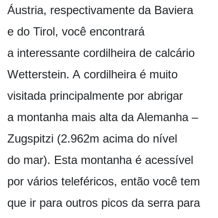
Áustria, respectivamente da Baviera
e do Tirol, você encontrará
a interessante cordilheira de calcário
Wetterstein. A cordilheira é muito
visitada principalmente por abrigar
a montanha mais alta da Alemanha –
Zugspitzi (2.962m acima do nível
do mar). Esta montanha é acessível
por vários teleféricos, então você tem
que ir para outros picos da serra para