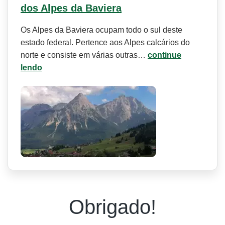
dos Alpes da Baviera
Os Alpes da Baviera ocupam todo o sul deste
estado federal. Pertence aos Alpes calcários do
norte e consiste em várias outras…
continue
lendo
Obrigado!