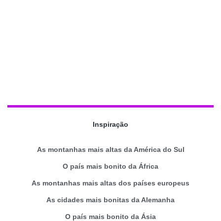
Inspiração
As montanhas mais altas da América do Sul
O país mais bonito da África
As montanhas mais altas dos países europeus
As cidades mais bonitas da Alemanha
O país mais bonito da Ásia