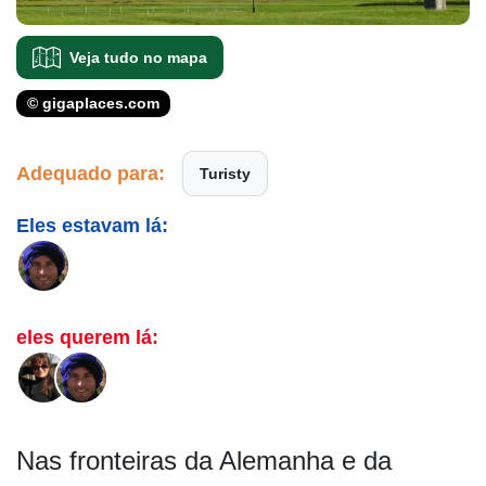
Veja tudo no mapa
© gigaplaces.com
Adequado para:
Turisty
Eles estavam lá:
eles querem lá:
Nas fronteiras da Alemanha e da