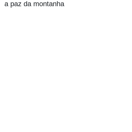
a paz da montanha