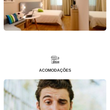
ACOMODAÇÕES