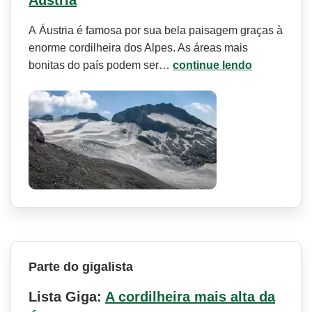
Áustria
A Áustria é famosa por sua bela paisagem graças à
enorme cordilheira dos Alpes. As áreas mais
bonitas do país podem ser…
continue lendo
Parte do gigalista
Lista Giga:
A cordilheira mais alta da