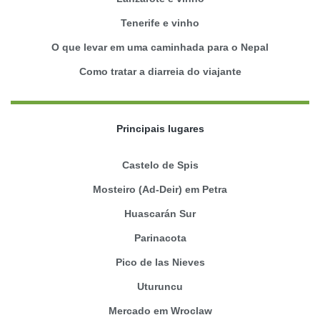
Tenerife e vinho
O que levar em uma caminhada para o Nepal
Como tratar a diarreia do viajante
Principais lugares
Castelo de Spis
Mosteiro (Ad-Deir) em Petra
Huascarán Sur
Parinacota
Pico de las Nieves
Uturuncu
Mercado em Wroclaw