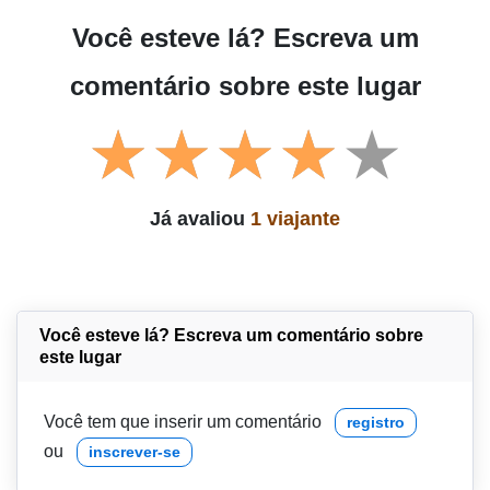
Você esteve lá? Escreva um
comentário sobre este lugar
Já avaliou
1 viajante
Você esteve lá? Escreva um comentário sobre
este lugar
Você tem que inserir um comentário
registro
ou
inscrever-se