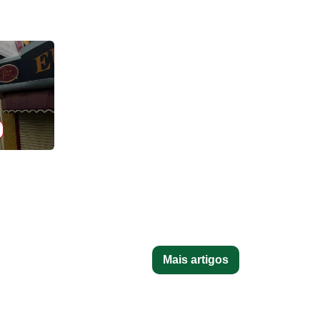
Mais artigos