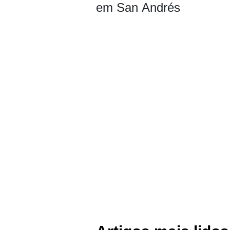
em San Andrés