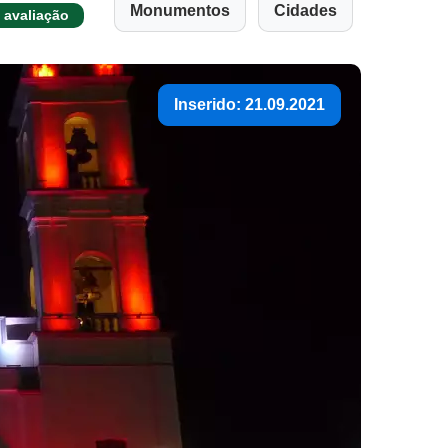
Monumentos
Cidades
 avaliação
Inserido: 21.09.2021