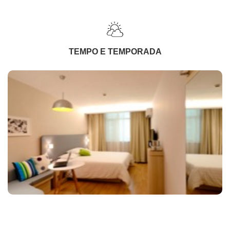
TEMPO E TEMPORADA