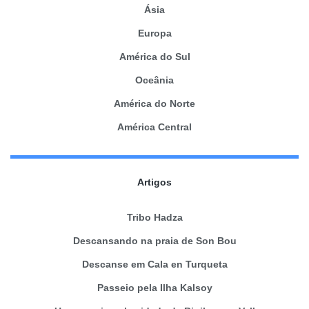
Ásia
Europa
América do Sul
Oceânia
América do Norte
América Central
Artigos
Tribo Hadza
Descansando na praia de Son Bou
Descanse em Cala en Turqueta
Passeio pela Ilha Kalsoy