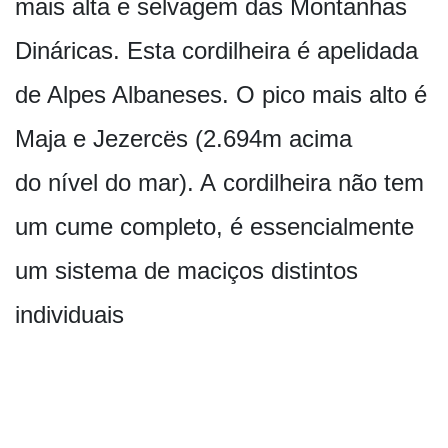
mais alta e selvagem das Montanhas
Dináricas. Esta cordilheira é apelidada
de Alpes Albaneses. O pico mais alto é
Maja e Jezercës (2.694m acima
do nível do mar). A cordilheira não tem
um cume completo, é essencialmente
um sistema de maciços distintos
individuais