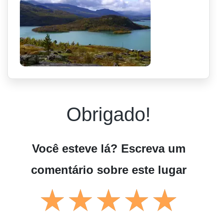
Obrigado!
Você esteve lá? Escreva um
comentário sobre este lugar