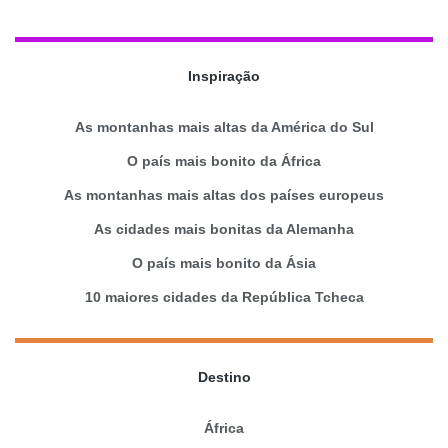
Inspiração
As montanhas mais altas da América do Sul
O país mais bonito da África
As montanhas mais altas dos países europeus
As cidades mais bonitas da Alemanha
O país mais bonito da Ásia
10 maiores cidades da República Tcheca
Destino
África