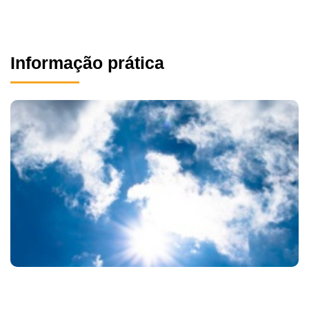
Informação prática