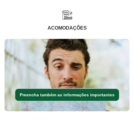
ACOMODAÇÕES
Preencha também as informações importantes