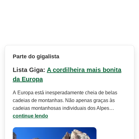
Parte do gigalista
Lista Giga:
A cordilheira mais bonita
da Europa
A Europa está inesperadamente cheia de belas
cadeias de montanhas. Não apenas graças às
cadeias montanhosas individuais dos Alpes…
continue lendo