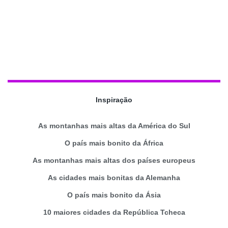
Inspiração
As montanhas mais altas da América do Sul
O país mais bonito da África
As montanhas mais altas dos países europeus
As cidades mais bonitas da Alemanha
O país mais bonito da Ásia
10 maiores cidades da República Tcheca