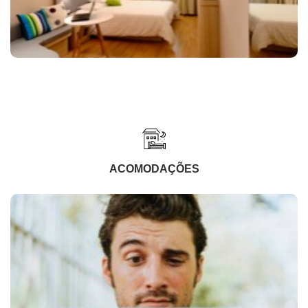
ACOMODAÇÕES