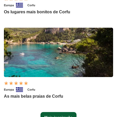
Europa
Corfu
Os lugares mais bonitos de Corfu
Europa
Corfu
As mais belas praias de Corfu