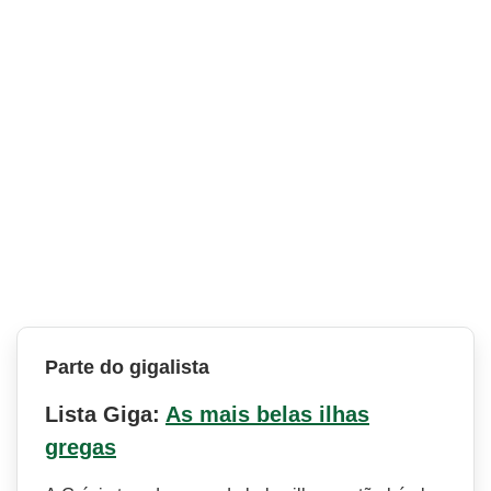
Parte do gigalista
Lista Giga:
As mais belas ilhas
gregas