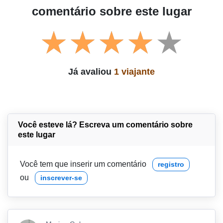
comentário sobre este lugar
Já avaliou
1 viajante
Você esteve lá? Escreva um comentário sobre
este lugar
Você tem que inserir um comentário
registro
ou
inscrever-se