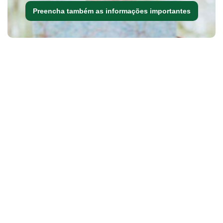
Preencha também as informações importantes