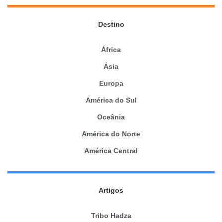
Destino
África
Ásia
Europa
América do Sul
Oceânia
América do Norte
América Central
Artigos
Tribo Hadza