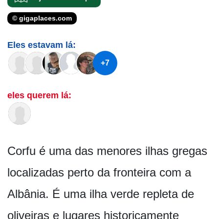
© gigaplaces.com
Eles estavam lá:
+7
eles querem lá:
Corfu é uma das menores ilhas gregas
localizadas perto da fronteira com a
Albânia. É uma ilha verde repleta de
oliveiras e lugares historicamente