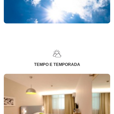
TEMPO E TEMPORADA