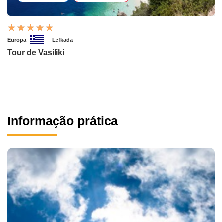
Europa
Lefkada
Tour de Vasiliki
Informação prática