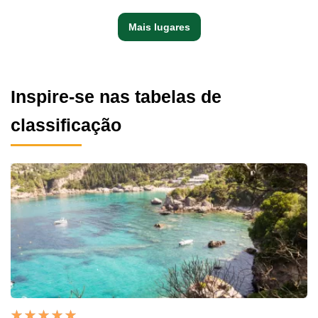
Mais lugares
Inspire-se nas tabelas de
classificação