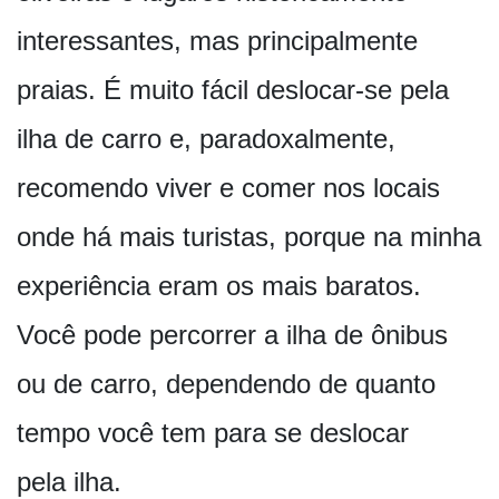
interessantes, mas principalmente
praias. É muito fácil deslocar-se pela
ilha de carro e, paradoxalmente,
recomendo viver e comer nos locais
onde há mais turistas, porque na minha
experiência eram os mais baratos.
Você pode percorrer a ilha de ônibus
ou de carro, dependendo de quanto
tempo você tem para se deslocar
pela ilha.