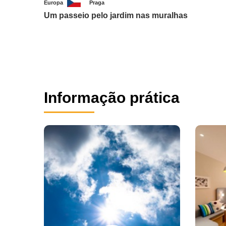
Europa
Praga
Um passeio pelo jardim nas muralhas
Informação prática