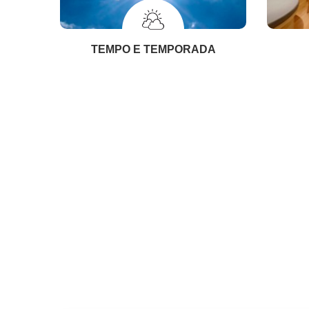
TEMPO E TEMPORADA