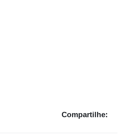
Compartilhe: