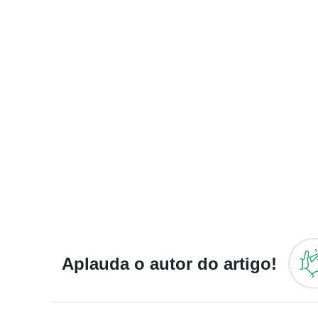
Aplauda o autor do artigo!