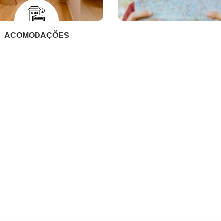
ACOMODAÇÕES