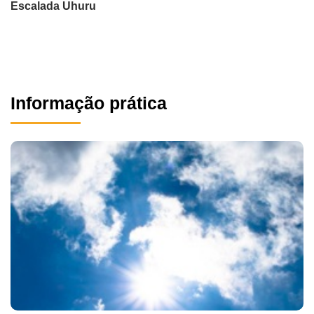
Escalada Uhuru
Informação prática