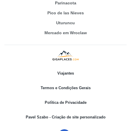
Parinacota
Pico de las Nieves
Uturuncu
Mercado em Wroclaw
Viajantes
Termos e Condições Gerais
Política de Privacidade
Pavel Szabo - Criação de site personalizado