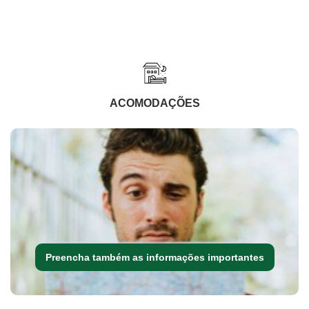
ACOMODAÇÕES
Preencha também as informações importantes