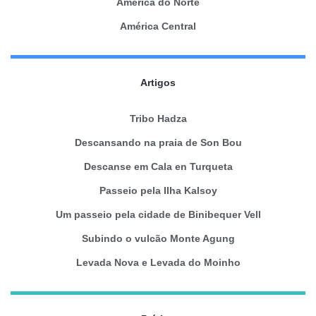
América do Norte
América Central
Artigos
Tribo Hadza
Descansando na praia de Son Bou
Descanse em Cala en Turqueta
Passeio pela Ilha Kalsoy
Um passeio pela cidade de Binibequer Vell
Subindo o vulcão Monte Agung
Levada Nova e Levada do Moinho