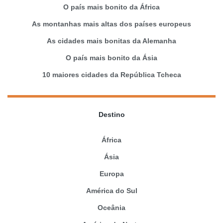
O país mais bonito da África
As montanhas mais altas dos países europeus
As cidades mais bonitas da Alemanha
O país mais bonito da Ásia
10 maiores cidades da República Tcheca
Destino
África
Ásia
Europa
América do Sul
Oceânia