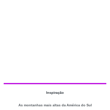
Inspiração
As montanhas mais altas da América do Sul