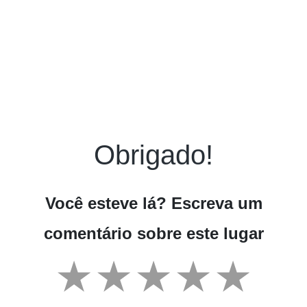
Obrigado!
Você esteve lá? Escreva um
comentário sobre este lugar