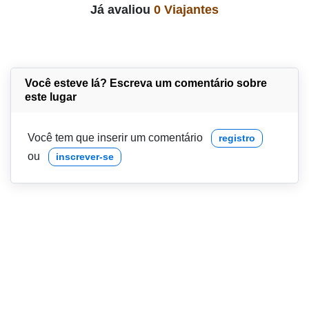
Já avaliou
0 Viajantes
Você esteve lá? Escreva um comentário sobre
este lugar
Você tem que inserir um comentário
registro
ou
inscrever-se