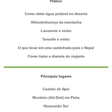
Prático
Como obter água potável no deserto
Altitude/doença da montanha
Lanzarote e vinho
Tenerife e vinho
O que levar em uma caminhada para o Nepal
Como tratar a diarreia do viajante
Principais lugares
Castelo de Spis
Mosteiro (Ad-Deir) em Petra
Huascarán Sur