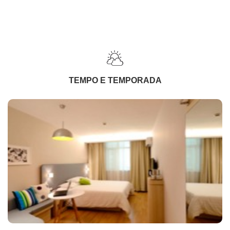
TEMPO E TEMPORADA