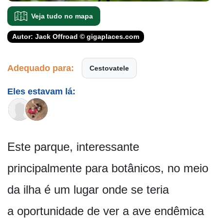
Veja tudo no mapa
Autor: Jack Offroad © gigaplaces.com
Adequado para:
Cestovatele
Eles estavam lá:
Este parque, interessante
principalmente para botânicos, no meio
da ilha é um lugar onde se teria
a oportunidade de ver a ave endêmica