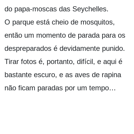
do papa-moscas das Seychelles.
O parque está cheio de mosquitos,
então um momento de parada para os
despreparados é devidamente punido.
Tirar fotos é, portanto, difícil, e aqui é
bastante escuro, e as aves de rapina
não ficam paradas por um tempo…