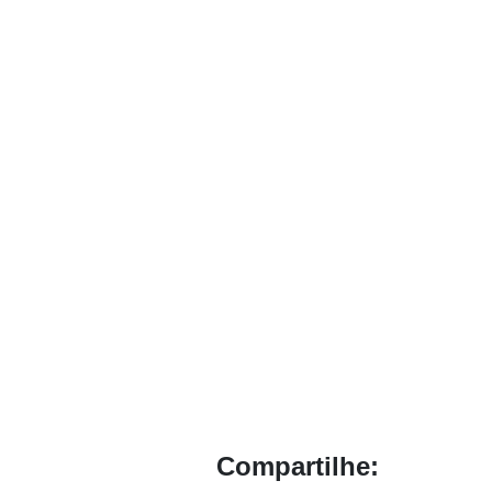
Compartilhe: