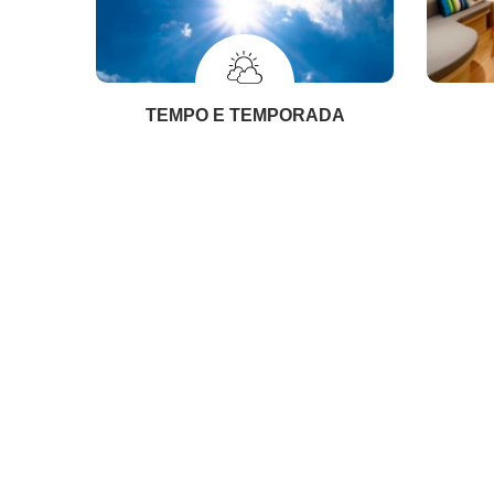
TEMPO E TEMPORADA