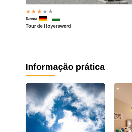
Europa
Tour de Hoyerswerd
Informação prática