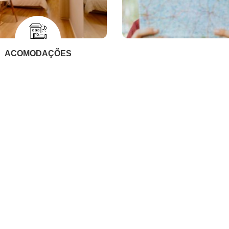
ACOMODAÇÕES