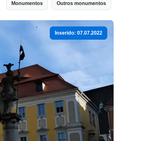
Monumentos
Outros monumentos
Inserido: 07.07.2022