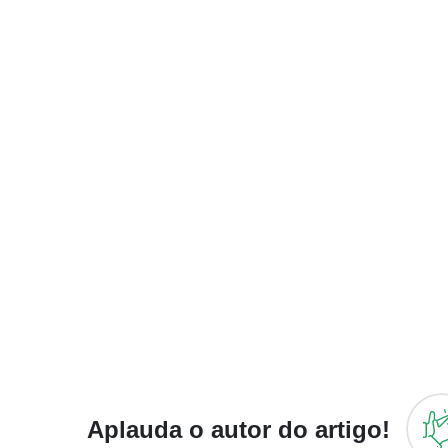
Aplauda o autor do artigo!