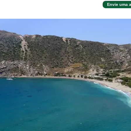
Envie uma a