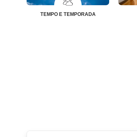
TEMPO E TEMPORADA