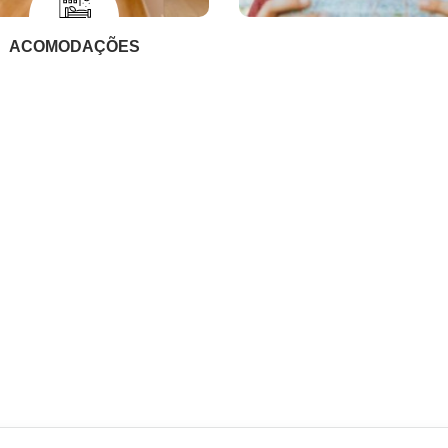
ACOMODAÇÕES