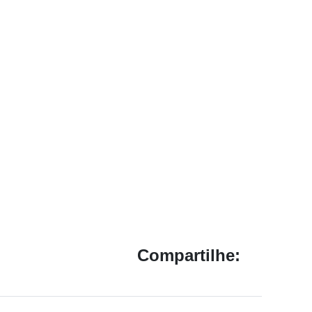
Compartilhe: