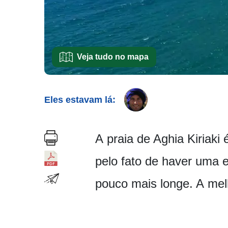
Veja tudo no mapa
Eles estavam lá:
A praia de Aghia Kiriaki
pelo fato de haver uma e
pouco mais longe. A melh