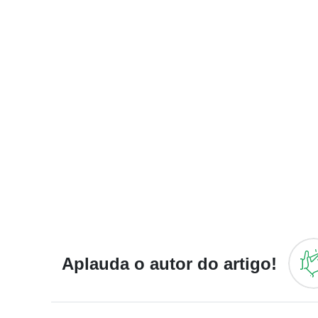
Aplauda o autor do artigo!