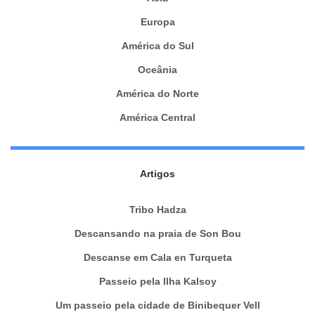
Europa
América do Sul
Oceânia
América do Norte
América Central
Artigos
Tribo Hadza
Descansando na praia de Son Bou
Descanse em Cala en Turqueta
Passeio pela Ilha Kalsoy
Um passeio pela cidade de Binibequer Vell