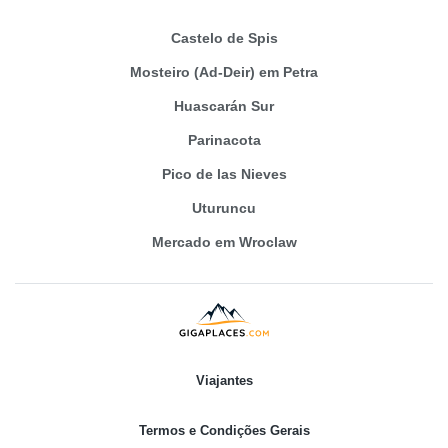
Castelo de Spis
Mosteiro (Ad-Deir) em Petra
Huascarán Sur
Parinacota
Pico de las Nieves
Uturuncu
Mercado em Wroclaw
Viajantes
Termos e Condições Gerais