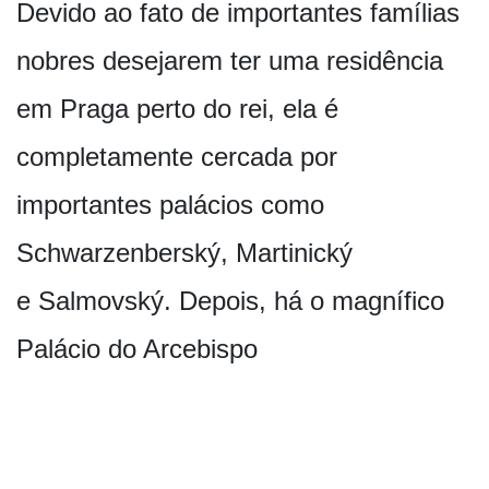
Devido ao fato de importantes famílias
nobres desejarem ter uma residência
em Praga perto do rei, ela é
completamente cercada por
importantes palácios como
Schwarzenberský, Martinický
e Salmovský. Depois, há o magnífico
Palácio do Arcebispo