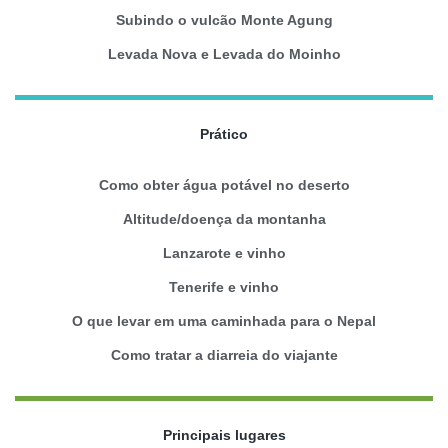
Subindo o vulcão Monte Agung
Levada Nova e Levada do Moinho
Prático
Como obter água potável no deserto
Altitude/doença da montanha
Lanzarote e vinho
Tenerife e vinho
O que levar em uma caminhada para o Nepal
Como tratar a diarreia do viajante
Principais lugares