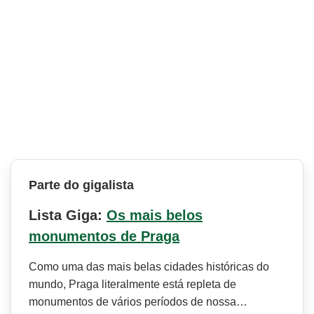
Parte do gigalista
Lista Giga:
Os mais belos
monumentos de Praga
Como uma das mais belas cidades históricas do
mundo, Praga literalmente está repleta de
monumentos de vários períodos de nossa…