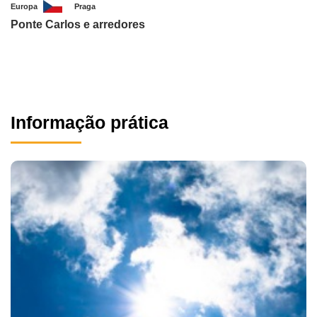
Europa
Praga
Ponte Carlos e arredores
Informação prática