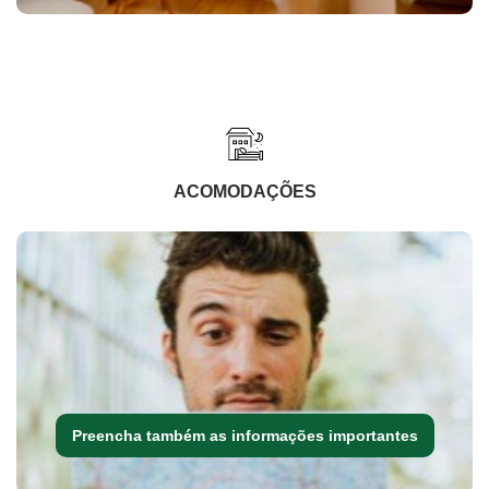
ACOMODAÇÕES
Preencha também as informações importantes