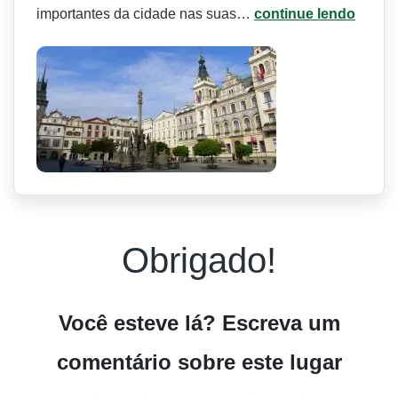
importantes da cidade nas suas…
continue lendo
Obrigado!
Você esteve lá? Escreva um
comentário sobre este lugar