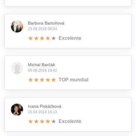
Barbora Bartoňová
23.08.2018 08:54
Excelente
Michal Barčák
05.08.2018 19:42
TOP mundial
Ivana Piskáčková
15.04.2018 16:13
Excelente