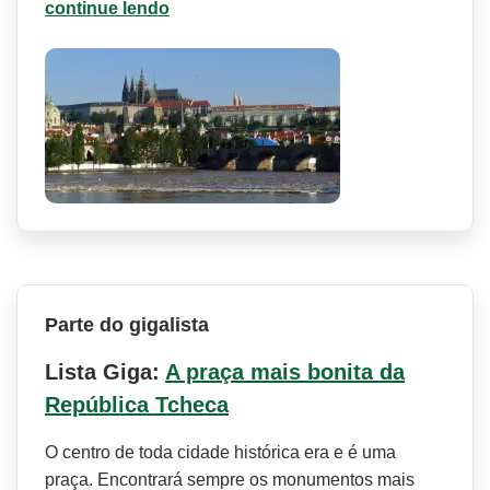
continue lendo
Parte do gigalista
Lista Giga:
A praça mais bonita da
República Tcheca
O centro de toda cidade histórica era e é uma
praça. Encontrará sempre os monumentos mais