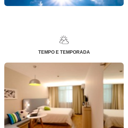
TEMPO E TEMPORADA