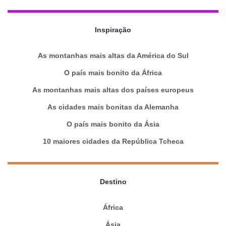
Inspiração
As montanhas mais altas da América do Sul
O país mais bonito da África
As montanhas mais altas dos países europeus
As cidades mais bonitas da Alemanha
O país mais bonito da Ásia
10 maiores cidades da República Tcheca
Destino
África
Ásia