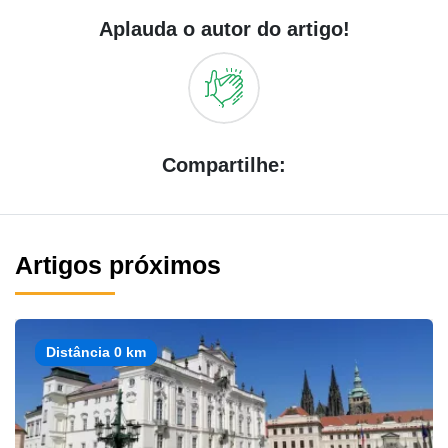
Aplauda o autor do artigo!
Compartilhe:
Artigos próximos
Distância 0 km