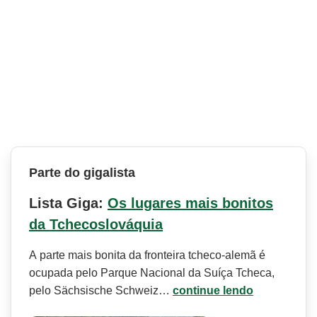
Parte do gigalista
Lista Giga:
Os lugares mais bonitos
da Tchecoslováquia
A parte mais bonita da fronteira tcheco-alemã é
ocupada pelo Parque Nacional da Suíça Tcheca,
pelo Sächsische Schweiz…
continue lendo