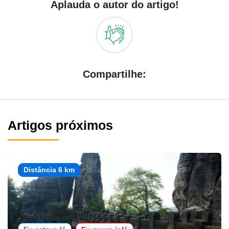
Aplauda o autor do artigo!
Compartilhe:
Artigos próximos
Distância 6 km