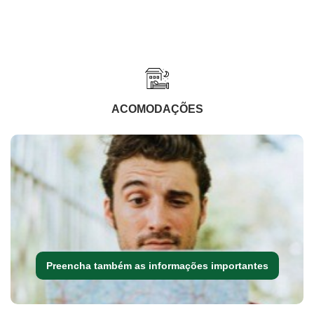
ACOMODAÇÕES
Preencha também as informações importantes