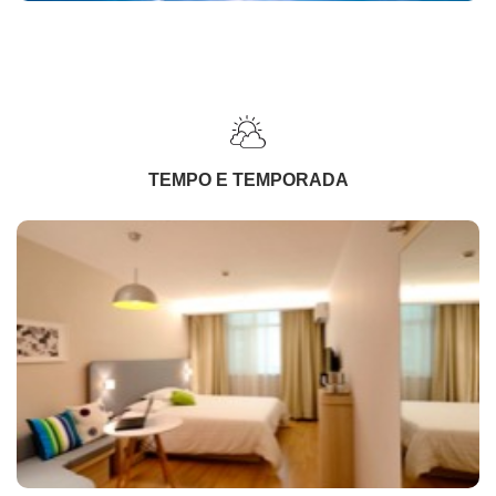
TEMPO E TEMPORADA