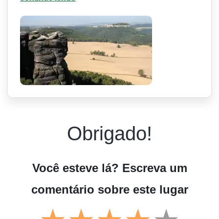
Obrigado!
Você esteve lá? Escreva um
comentário sobre este lugar