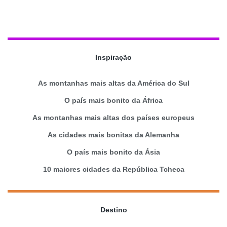
Inspiração
As montanhas mais altas da América do Sul
O país mais bonito da África
As montanhas mais altas dos países europeus
As cidades mais bonitas da Alemanha
O país mais bonito da Ásia
10 maiores cidades da República Tcheca
Destino