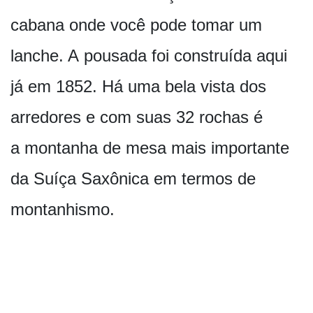
cabana onde você pode tomar um
lanche. A pousada foi construída aqui
já em 1852. Há uma bela vista dos
arredores e com suas 32 rochas é
a montanha de mesa mais importante
da Suíça Saxônica em termos de
montanhismo.