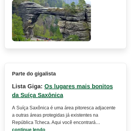
Parte do gigalista
Lista Giga:
Os lugares mais bonitos
da Suíça Saxônica
A Suíça Saxônica é uma área pitoresca adjacente
a outras áreas protegidas já existentes na
República Tcheca. Aqui você encontrará…
continue lendo