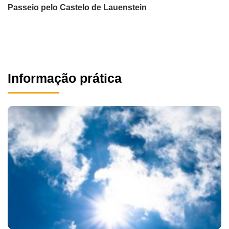
Passeio pelo Castelo de Lauenstein
Informação prática