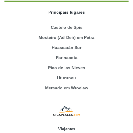
Principais lugares
Castelo de Spis
Mosteiro (Ad-Deir) em Petra
Huascarán Sur
Parinacota
Pico de las Nieves
Uturuncu
Mercado em Wroclaw
Viajantes