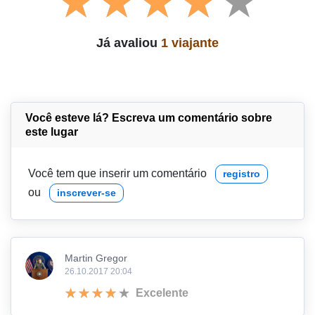
Já avaliou
1 viajante
Você esteve lá? Escreva um comentário sobre
este lugar
Você tem que inserir um comentário
registro
ou
inscrever-se
Martin Gregor
26.10.2017 20:04
Excelente