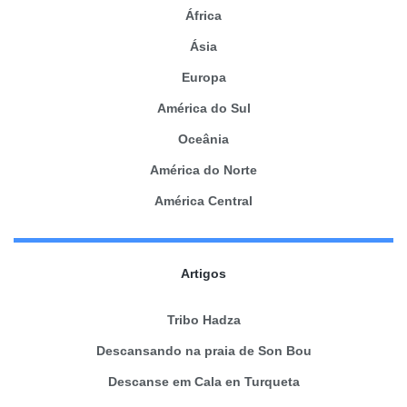
África
Ásia
Europa
América do Sul
Oceânia
América do Norte
América Central
Artigos
Tribo Hadza
Descansando na praia de Son Bou
Descanse em Cala en Turqueta