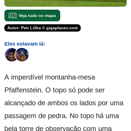
Veja tudo no mapa
Autor: Petr Liška © gigaplaces.com
Eles estavam lá:
A imperdível montanha-mesa
Pfaffenstein. O topo só pode ser
alcançado de ambos os lados por uma
passagem de pedra. No topo há uma
bela torre de observação com uma