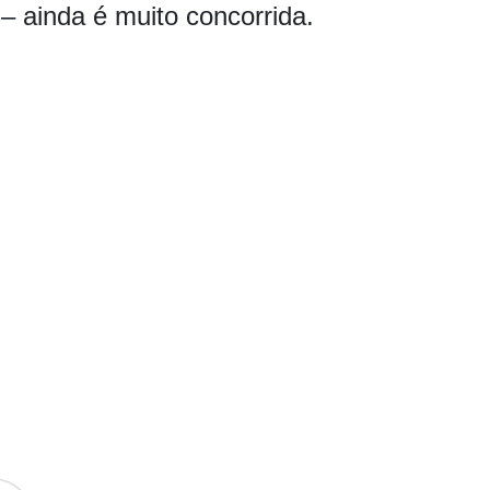
– ainda é muito concorrida.