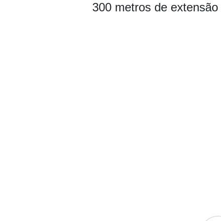
300 metros de extensão 