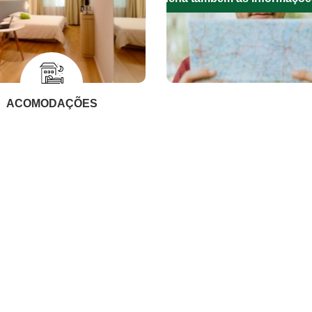
ACOMODAÇÕES