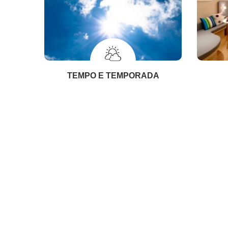
TEMPO E TEMPORADA