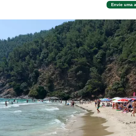
Envie uma a