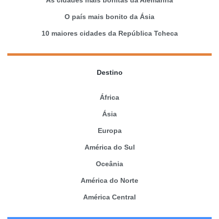
O país mais bonito da Ásia
10 maiores cidades da República Tcheca
Destino
África
Ásia
Europa
América do Sul
Oceânia
América do Norte
América Central