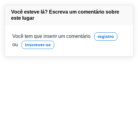
Você esteve lá? Escreva um comentário sobre
este lugar
Você tem que inserir um comentário
registro
ou
inscrever-se