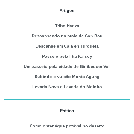
Artigos
Tribo Hadza
Descansando na praia de Son Bou
Descanse em Cala en Turqueta
Passeio pela Ilha Kalsoy
Um passeio pela cidade de Binibequer Vell
Subindo o vulcão Monte Agung
Levada Nova e Levada do Moinho
Prático
Como obter água potável no deserto