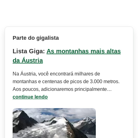
Parte do gigalista
Lista Giga:
As montanhas mais altas
da Áustria
Na Áustria, você encontrará milhares de
montanhas e centenas de picos de 3.000 metros.
Aos poucos, adicionaremos principalmente…
continue lendo