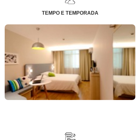
TEMPO E TEMPORADA