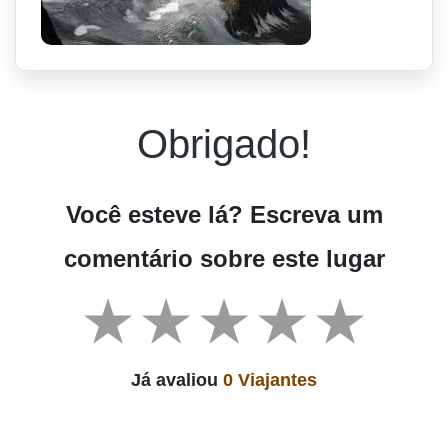
Obrigado!
Você esteve lá? Escreva um
comentário sobre este lugar
Já avaliou
0 Viajantes