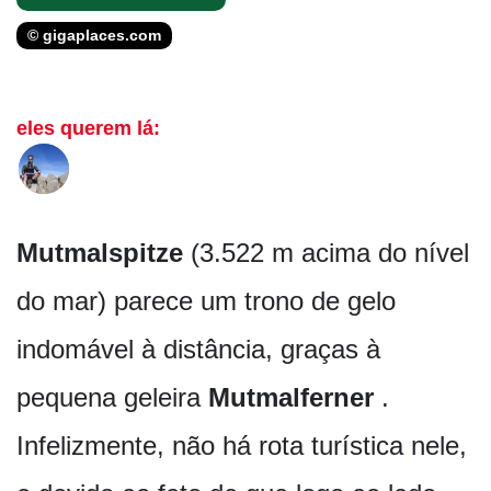
© gigaplaces.com
eles querem lá:
Mutmalspitze
(3.522 m acima do nível
do mar) parece um trono de gelo
indomável à distância, graças à
pequena geleira
Mutmalferner
.
Infelizmente, não há rota turística nele,