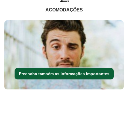
ACOMODAÇÕES
Preencha também as informações importantes