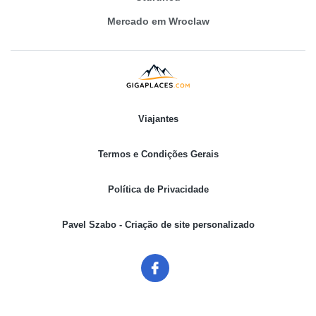
Mercado em Wroclaw
Viajantes
Termos e Condições Gerais
Política de Privacidade
Pavel Szabo - Criação de site personalizado