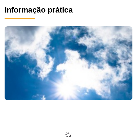
Informação prática