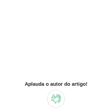
Aplauda o autor do artigo!