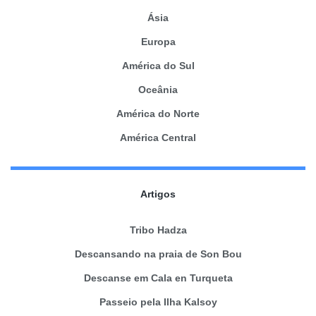
Ásia
Europa
América do Sul
Oceânia
América do Norte
América Central
Artigos
Tribo Hadza
Descansando na praia de Son Bou
Descanse em Cala en Turqueta
Passeio pela Ilha Kalsoy