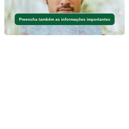
Preencha também as informações importantes