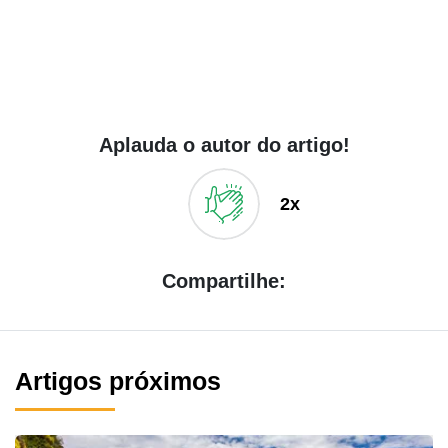
Aplauda o autor do artigo!
2x
Compartilhe:
Artigos próximos