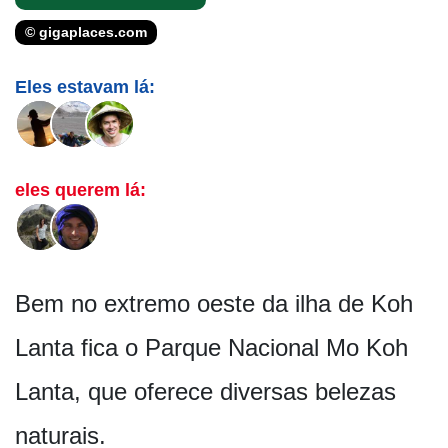
© gigaplaces.com
Eles estavam lá:
eles querem lá:
Bem no extremo oeste da ilha de Koh
Lanta fica o Parque Nacional Mo Koh
Lanta, que oferece diversas belezas
naturais.