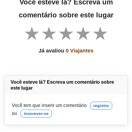
Você esteve lá? Escreva um
comentário sobre este lugar
Já avaliou
0 Viajantes
Você esteve lá? Escreva um comentário sobre
este lugar
Você tem que inserir um comentário
registro
ou
inscrever-se