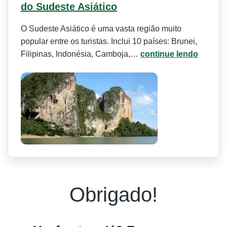
do Sudeste Asiático
O Sudeste Asiático é uma vasta região muito
popular entre os turistas. Inclui 10 países: Brunei,
Filipinas, Indonésia, Camboja,…
continue lendo
Obrigado!