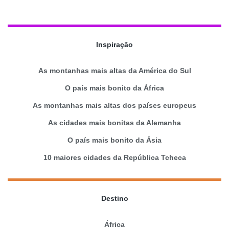
Inspiração
As montanhas mais altas da América do Sul
O país mais bonito da África
As montanhas mais altas dos países europeus
As cidades mais bonitas da Alemanha
O país mais bonito da Ásia
10 maiores cidades da República Tcheca
Destino
África