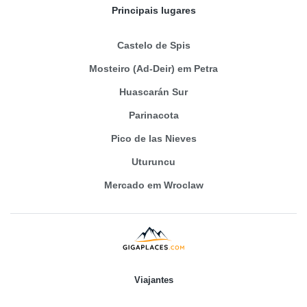
Principais lugares
Castelo de Spis
Mosteiro (Ad-Deir) em Petra
Huascarán Sur
Parinacota
Pico de las Nieves
Uturuncu
Mercado em Wroclaw
Viajantes