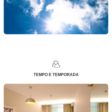
TEMPO E TEMPORADA