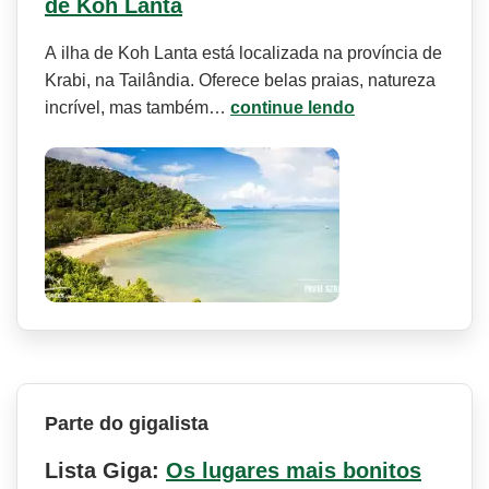
de Koh Lanta
A ilha de Koh Lanta está localizada na província de
Krabi, na Tailândia. Oferece belas praias, natureza
incrível, mas também…
continue lendo
Parte do gigalista
Lista Giga:
Os lugares mais bonitos