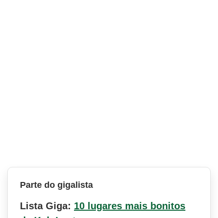
Parte do gigalista
Lista Giga:
10 lugares mais bonitos