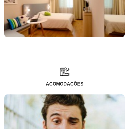
ACOMODAÇÕES